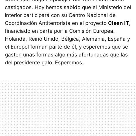
castigados. Hoy hemos sabido que el Ministerio del
Interior participará con su Centro Nacional de
Coordinación Antiterrorista en el proyecto
Clean IT
,
financiado en parte por la Comisión Europea.
Holanda, Reino Unido, Bélgica, Alemania, España y
el Europol forman parte de él, y esperemos que se
gasten unas formas algo más afortunadas que las
del presidente galo. Esperemos.