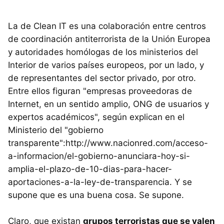
La de Clean IT es una colaboración entre centros
de coordinación antiterrorista de la Unión Europea
y autoridades homólogas de los ministerios del
Interior de varios países europeos, por un lado, y
de representantes del sector privado, por otro.
Entre ellos figuran "empresas proveedoras de
Internet, en un sentido amplio, ONG de usuarios y
expertos académicos", según explican en el
Ministerio del "gobierno
transparente":http://www.nacionred.com/acceso-
a-informacion/el-gobierno-anunciara-hoy-si-
amplia-el-plazo-de-10-dias-para-hacer-
aportaciones-a-la-ley-de-transparencia. Y se
supone que es una buena cosa. Se supone.
Claro, que existan
grupos terroristas que se valen