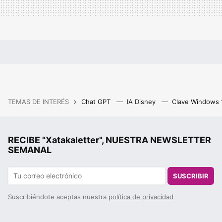
TEMAS DE INTERÉS
Chat GPT
IA Disney
Clave Windows
RECIBE "Xatakaletter", NUESTRA NEWSLETTER
SEMANAL
SUSCRIBIR
Suscribiéndote aceptas nuestra
política de privacidad