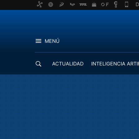
MENÚ
ACTUALIDAD
INTELIGENCIA ARTI
DESARROLLADORES