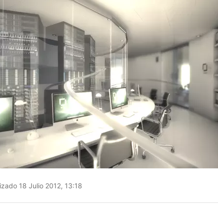
izado 18 Julio 2012, 13:18