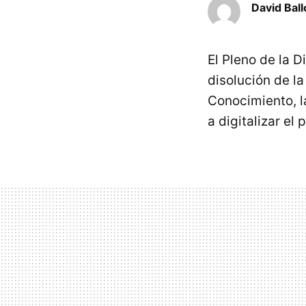
David Ball
El Pleno de la 
disolución de la
Conocimiento, l
a digitalizar el