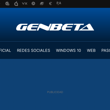
FICIAL
REDES SOCIALES
WINDOWS 10
WEB
PAS