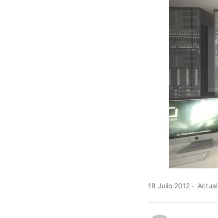
18 Julio 2012
Actual