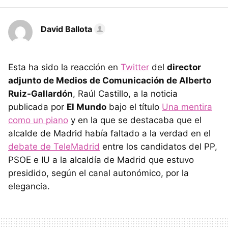
David Ballota
Esta ha sido la reacción en
Twitter
del
director
adjunto de Medios de Comunicación de Alberto
Ruiz-Gallardón
, Raúl Castillo, a la noticia
publicada por
El Mundo
bajo el título
Una mentira
como un piano
y en la que se destacaba que el
alcalde de Madrid había faltado a la verdad en el
debate de TeleMadrid
entre los candidatos del PP,
PSOE e IU a la alcaldía de Madrid que estuvo
presidido, según el canal autonómico, por la
elegancia.