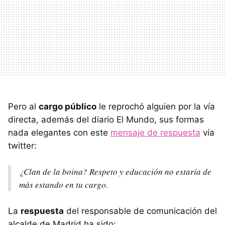
Pero al
cargo público
le reprochó alguien por la vía
directa, además del diario El Mundo, sus formas
nada elegantes con este
mensaje de respuesta
vía
twitter:
¿Clan de la boina? Respeto y educación no estaría de
más estando en tu cargo.
La
respuesta
del responsable de comunicación del
alcalde de Madrid ha sido: