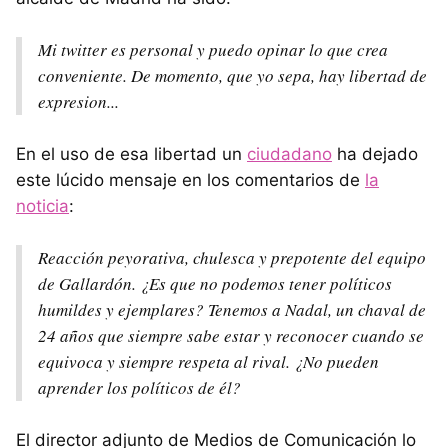
Mi twitter es personal y puedo opinar lo que crea
conveniente. De momento, que yo sepa, hay libertad de
expresion...
En el uso de esa libertad un
ciudadano
ha dejado
este lúcido mensaje en los comentarios de
la
noticia
:
Reacción peyorativa, chulesca y prepotente del equipo
de Gallardón. ¿Es que no podemos tener políticos
humildes y ejemplares? Tenemos a Nadal, un chaval de
24 años que siempre sabe estar y reconocer cuando se
equivoca y siempre respeta al rival. ¿No pueden
aprender los políticos de él?
El director adjunto de Medios de Comunicación lo