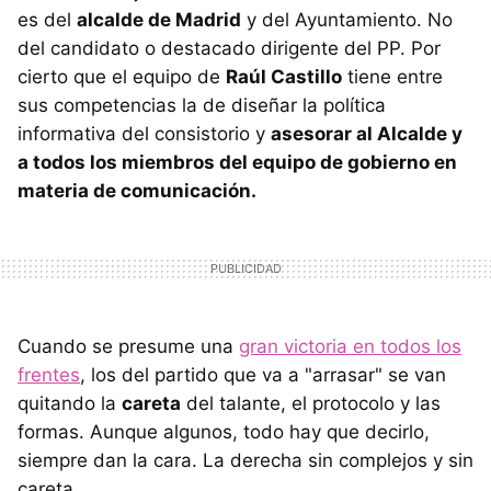
es del
alcalde de Madrid
y del Ayuntamiento. No
del candidato o destacado dirigente del PP. Por
cierto que el equipo de
Raúl Castillo
tiene entre
sus competencias la de diseñar la política
informativa del consistorio y
asesorar al Alcalde y
a todos los miembros del equipo de gobierno en
materia de comunicación.
Cuando se presume una
gran victoria en todos los
frentes
, los del partido que va a "arrasar" se van
quitando la
careta
del talante, el protocolo y las
formas. Aunque algunos, todo hay que decirlo,
siempre dan la cara. La derecha sin complejos y sin
careta.