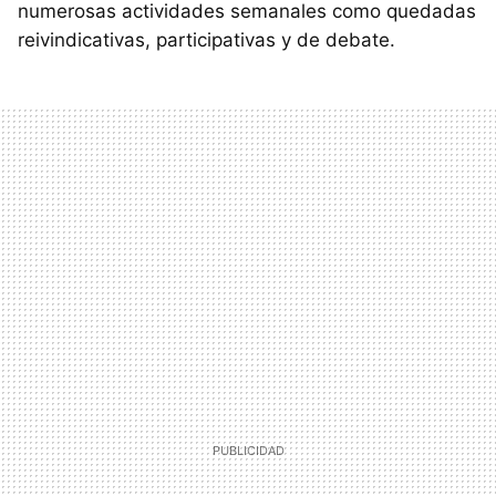
numerosas actividades semanales como quedadas
reivindicativas, participativas y de debate.