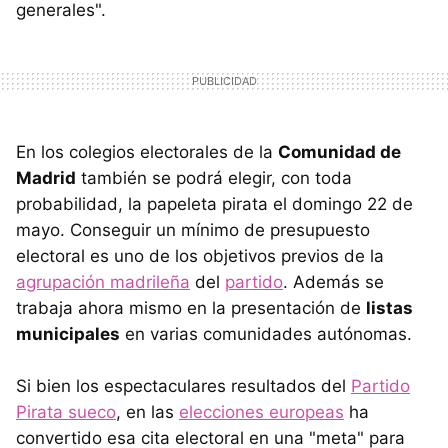
generales".
En los colegios electorales de la
Comunidad de
Madrid
también se podrá elegir, con toda
probabilidad, la papeleta pirata el domingo 22 de
mayo. Conseguir un mínimo de presupuesto
electoral es uno de los objetivos previos de la
agrupación madrileña
del
partido
. Además se
trabaja ahora mismo en la presentación de
listas
municipales
en varias comunidades autónomas.
Si bien los espectaculares resultados del
Partido
Pirata sueco
, en las
elecciones europeas
ha
convertido esa cita electoral en una "meta" para