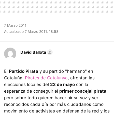
7 Marzo 2011
Actualizado 7 Marzo 2011, 18:58
David Ballota
El
Partido Pirata
y su partido "hermano" en
Cataluña,
Pirates de Catalunya
, afrontan las
elecciones locales del
22 de mayo
con la
esperanza de conseguir el
primer concejal pirata
pero sobre todo quieren hacer oír su voz y ser
reconocidos cada día por más ciudadanos como
movimiento de activistas en defensa de la red y los