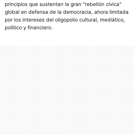
principios que sustentan la gran "rebelión cívica"
global en defensa de la democracia, ahora limitada
por los intereses del oligopolio cultural, mediático,
político y financiero.