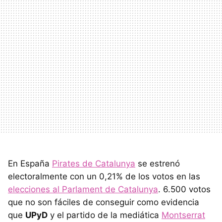
En España
Pirates de Catalunya
se estrenó
electoralmente con un 0,21% de los votos en las
elecciones al Parlament de Catalunya
. 6.500 votos
que no son fáciles de conseguir como evidencia
que
UPyD
y el partido de la mediática
Montserrat