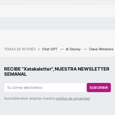
TEMAS DE INTERÉS
Chat GPT
IA Disney
Clave Windows
RECIBE "Xatakaletter", NUESTRA NEWSLETTER
SEMANAL
SUSCRIBIR
Suscribiéndote aceptas nuestra
política de privacidad