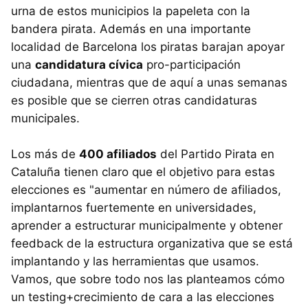
urna de estos municipios la papeleta con la
bandera pirata. Además en una importante
localidad de Barcelona los piratas barajan apoyar
una
candidatura cívica
pro-participación
ciudadana, mientras que de aquí a unas semanas
es posible que se cierren otras candidaturas
municipales.
Los más de
400 afiliados
del Partido Pirata en
Cataluña tienen claro que el objetivo para estas
elecciones es "aumentar en número de afiliados,
implantarnos fuertemente en universidades,
aprender a estructurar municipalmente y obtener
feedback de la estructura organizativa que se está
implantando y las herramientas que usamos.
Vamos, que sobre todo nos las planteamos cómo
un testing+crecimiento de cara a las elecciones