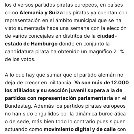
los diversos partidos piratas europeos, en países
como
Alemania y Suiza
los piratas ya cuentan con
representación en el ámbito municipal que se ha
visto aumentada hace una semana con la elección
de varios concejales en distritos de la
ciudad-
estado de Hamburgo
donde en conjunto la
candidatura pirata ha obtenido un magnífico 2,1%
de los votos.
A lo que hay que sumar que el partido alemán no
deja de crecer en militancia.
Ya son más de 12.000
los afiliados y su sección juvenil supera a la de
partidos con representación parlamentaria
en el
Bundestag. Además los partidos piratas europeos
no han sido engullidos por la dinámica burocrática
o de sede, más bien todo lo contrario pues siguen
actuando como
movimiento digital y de calle
con