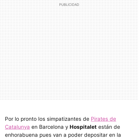
Por lo pronto los simpatizantes de
Pirates de
Catalunya
en Barcelona y
Hospitalet
están de
enhorabuena pues van a poder depositar en la