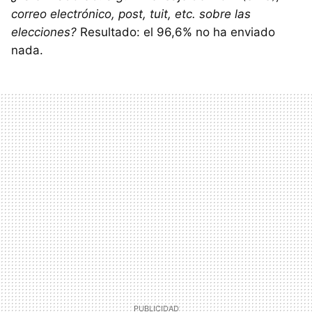
correo electrónico, post, tuit, etc. sobre las
elecciones?
Resultado: el 96,6% no ha enviado
nada.