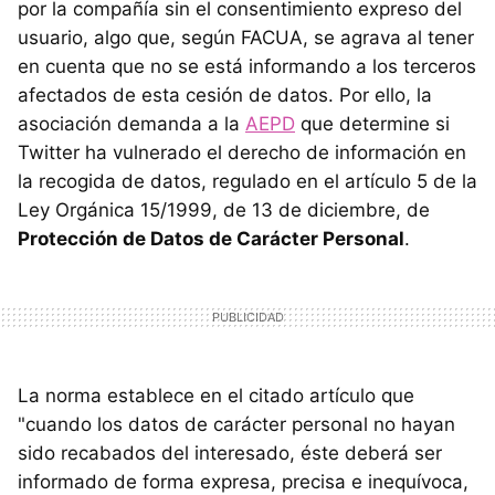
por la compañía sin el consentimiento expreso del
usuario, algo que, según FACUA, se agrava al tener
en cuenta que no se está informando a los terceros
afectados de esta cesión de datos. Por ello, la
asociación demanda a la
AEPD
que determine si
Twitter ha vulnerado el derecho de información en
la recogida de datos, regulado en el artículo 5 de la
Ley Orgánica 15/1999, de 13 de diciembre, de
Protección de Datos de Carácter Personal
.
La norma establece en el citado artículo que
"cuando los datos de carácter personal no hayan
sido recabados del interesado, éste deberá ser
informado de forma expresa, precisa e inequívoca,