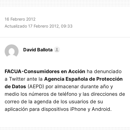
16 Febrero 2012
Actualizado 17 Febrero 2012, 09:33
David Ballota
FACUA-Consumidores en Acción
ha denunciado
a Twitter ante la
Agencia Española de Protección
de Datos
(AEPD) por almacenar durante año y
medio los números de teléfono y las direcciones de
correo de la agenda de los usuarios de su
aplicación para dispositivos iPhone y Android.