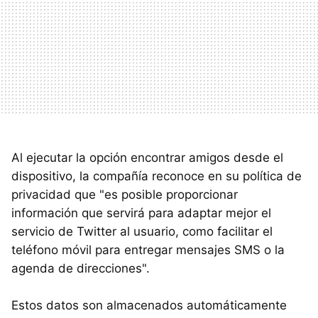
Al ejecutar la opción encontrar amigos desde el
dispositivo, la compañía reconoce en su política de
privacidad que "es posible proporcionar
información que servirá para adaptar mejor el
servicio de Twitter al usuario, como facilitar el
teléfono móvil para entregar mensajes SMS o la
agenda de direcciones".
Estos datos son almacenados automáticamente