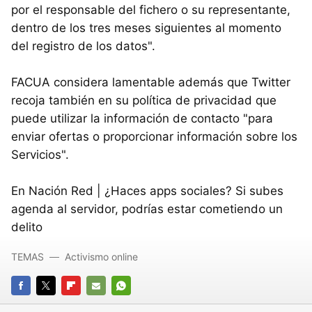
por el responsable del fichero o su representante,
dentro de los tres meses siguientes al momento
del registro de los datos".
FACUA considera lamentable además que Twitter
recoja también en su política de privacidad que
puede utilizar la información de contacto "para
enviar ofertas o proporcionar información sobre los
Servicios".
En Nación Red | ¿Haces apps sociales? Si subes
agenda al servidor, podrías estar cometiendo un
delito
TEMAS
Activismo online
FACEBOOK
TWITTER
FLIPBOARD
E-
WHATSAPP