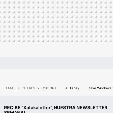
TEMAS DE INTERÉS
Chat GPT
IA Disney
Clave Windows
RECIBE "Xatakaletter", NUESTRA NEWSLETTER
SEMANAL