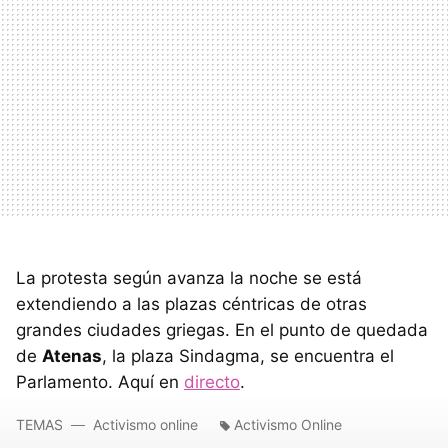
La protesta según avanza la noche se está
extendiendo a las plazas céntricas de otras
grandes ciudades griegas. En el punto de quedada
de
Atenas
, la plaza Sindagma, se encuentra el
Parlamento. Aquí en
directo
.
TEMAS
Activismo online
Activismo Online