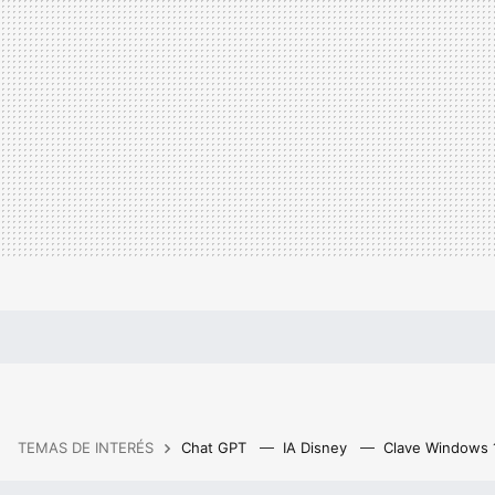
TEMAS DE INTERÉS
Chat GPT
IA Disney
Clave Windows