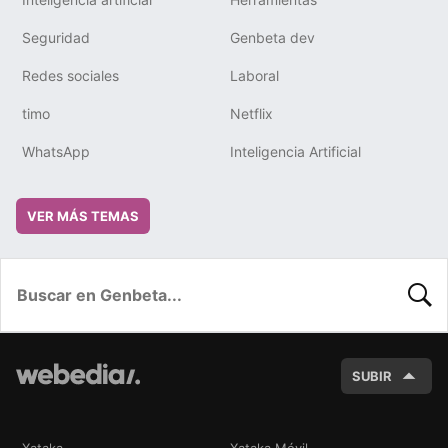
Seguridad
Genbeta dev
Redes sociales
Laboral
timo
Netflix
WhatsApp
Inteligencia Artificial
VER MÁS TEMAS
BUSC
SUBIR