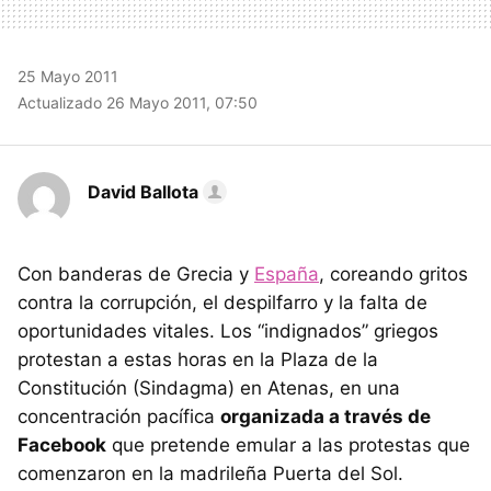
25 Mayo 2011
Actualizado 26 Mayo 2011, 07:50
David Ballota
Con banderas de Grecia y
España
, coreando gritos
contra la corrupción, el despilfarro y la falta de
oportunidades vitales. Los “indignados” griegos
protestan a estas horas en la Plaza de la
Constitución (Sindagma) en Atenas, en una
concentración pacífica
organizada a través de
Facebook
que pretende emular a las protestas que
comenzaron en la madrileña Puerta del Sol.