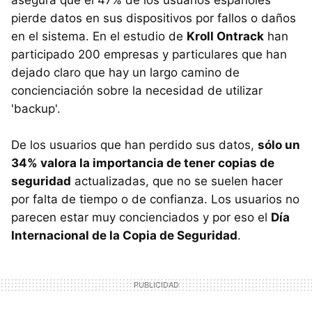
asegura que el 47% de los usuarios españoles
pierde datos en sus dispositivos por fallos o daños
en el sistema. En el estudio de
Kroll Ontrack
han
participado 200 empresas y particulares que han
dejado claro que hay un largo camino de
concienciación sobre la necesidad de utilizar
'backup'.
De los usuarios que han perdido sus datos,
sólo un
34% valora la importancia de tener copias de
seguridad
actualizadas, que no se suelen hacer
por falta de tiempo o de confianza. Los usuarios no
parecen estar muy concienciados y por eso el
Día
Internacional de la Copia de Seguridad
.