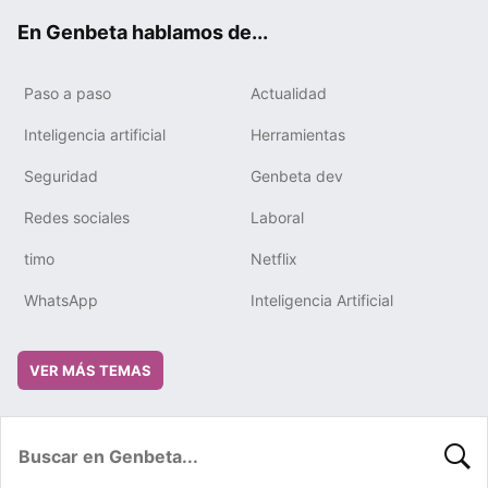
ok
e
m
rd
En Genbeta hablamos de...
Paso a paso
Actualidad
Inteligencia artificial
Herramientas
Seguridad
Genbeta dev
Redes sociales
Laboral
timo
Netflix
WhatsApp
Inteligencia Artificial
VER MÁS TEMAS