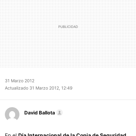
31 Marzo 2012
Actualizado 31 Marzo 2012, 12:49
David Ballota
En el
Día Internacional de la Copia de Seguridad