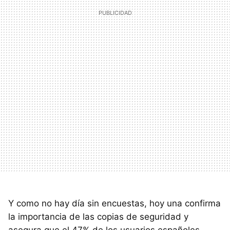
Y como no hay día sin encuestas, hoy una confirma
la importancia de las copias de seguridad y