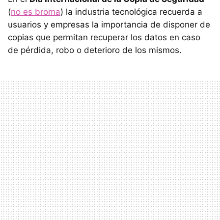
(
no es broma
) la industria tecnológica recuerda a
usuarios y empresas la importancia de disponer de
copias que permitan recuperar los datos en caso
de pérdida, robo o deterioro de los mismos.