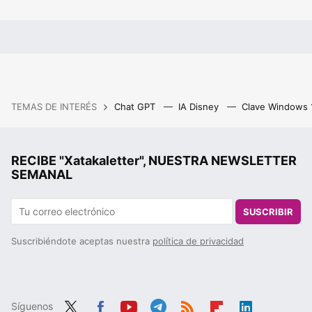
TEMAS DE INTERÉS
Chat GPT
IA Disney
Clave Windows
RECIBE "Xatakaletter", NUESTRA NEWSLETTER
SEMANAL
SUSCRIBIR
Suscribiéndote aceptas nuestra
política de privacidad
Síguenos