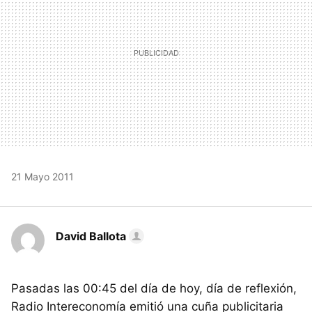
21 Mayo 2011
David Ballota
Pasadas las 00:45 del día de hoy, día de reflexión,
Radio Intereconomía emitió una cuña publicitaria