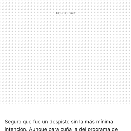
Seguro que fue un despiste sin la más mínima
intención. Aunque para cuña la del programa de