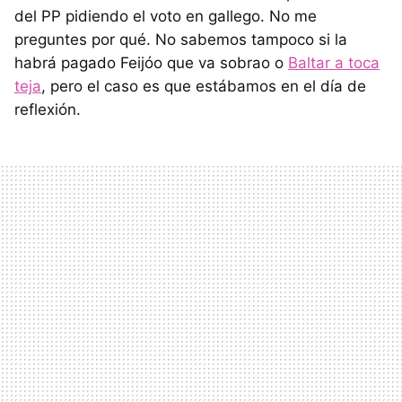
del PP pidiendo el voto en gallego. No me
preguntes por qué. No sabemos tampoco si la
habrá pagado Feijóo que va sobrao o
Baltar a toca
teja
, pero el caso es que estábamos en el día de
reflexión.