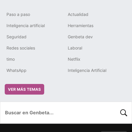
Paso a paso
Actualidad
Inteligencia artificial
Herramientas
Seguridad
Genbeta dev
Redes sociales
Laboral
timo
Netflix
WhatsApp
Inteligencia Artificial
VER MÁS TEMAS
BUSC