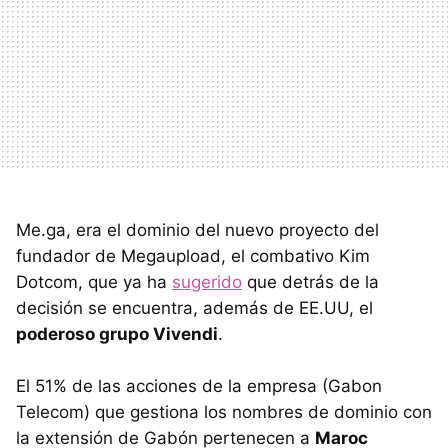
Me.ga, era el dominio del nuevo proyecto del
fundador de Megaupload, el combativo Kim
Dotcom, que ya ha
sugerido
que detrás de la
decisión se encuentra, además de EE.UU, el
poderoso grupo Vivendi
.
El 51% de las acciones de la empresa (Gabon
Telecom) que gestiona los nombres de dominio con
la extensión de Gabón pertenecen a
Maroc