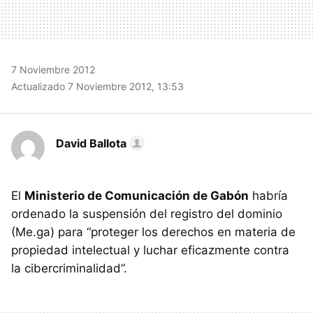
7 Noviembre 2012
Actualizado 7 Noviembre 2012, 13:53
David Ballota
El
Ministerio de Comunicación de Gabón
habría
ordenado la suspensión del registro del dominio
(Me.ga) para “proteger los derechos en materia de
propiedad intelectual y luchar eficazmente contra
la cibercriminalidad”.