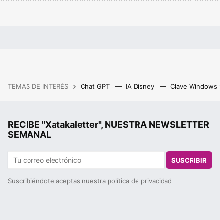
TEMAS DE INTERÉS
Chat GPT
IA Disney
Clave Windows
RECIBE "Xatakaletter", NUESTRA NEWSLETTER
SEMANAL
SUSCRIBIR
Suscribiéndote aceptas nuestra
política de privacidad