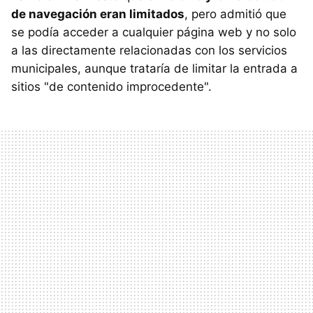
de navegación eran limitados
, pero admitió que
se podía acceder a cualquier página web y no solo
a las directamente relacionadas con los servicios
municipales, aunque trataría de limitar la entrada a
sitios "de contenido improcedente".