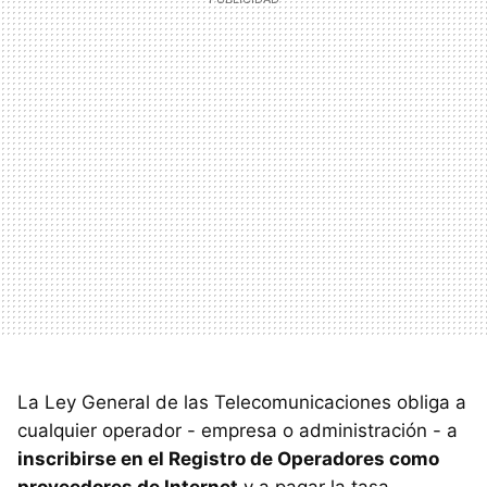
La Ley General de las Telecomunicaciones obliga a
cualquier operador - empresa o administración - a
inscribirse en el Registro de Operadores como