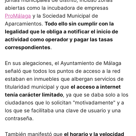
juntas municipales de distrito, incluso zonas
abiertas como la incubadora de empresas
ProMálaga
y la Sociedad Municipal de
Aparcamientos.
Todo ello sin cumplir con la
legalidad que le obliga a notificar el inicio de
actividad como operador y pagar las tasas
correspondientes
.
En sus alegaciones, el Ayuntamiento de Málaga
señaló que todos los puntos de acceso a la red
estaban en inmuebles que albergan servicios de
titularidad municipal y que
el acceso a internet
tenía carácter limitado
, ya que se daba solo a los
ciudadanos que lo solicitan "motivadamente" y a
los que se facilitaba una clave de usuario y una
contraseña.
También manifestó que
el horario y la velocidad