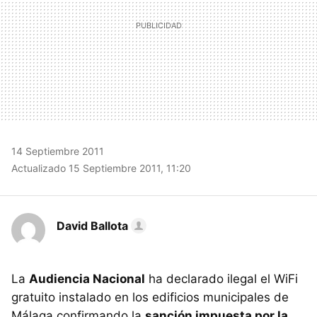
14 Septiembre 2011
Actualizado 15 Septiembre 2011, 11:20
David Ballota
La
Audiencia Nacional
ha declarado ilegal el WiFi
gratuito instalado en los edificios municipales de
Málaga confirmando la
sanción impuesta por la