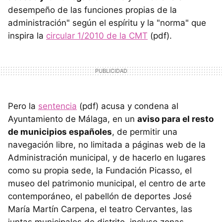
desempeño de las funciones propias de la
administración" según el espíritu y la "norma" que
inspira la
circular 1/2010 de la CMT
(pdf).
Pero la
sentencia
(pdf) acusa y condena al
Ayuntamiento de Málaga, en un
aviso para el resto
de municipios españoles
, de permitir una
navegación libre, no limitada a páginas web de la
Administración municipal, y de hacerlo en lugares
como su propia sede, la Fundación Picasso, el
museo del patrimonio municipal, el centro de arte
contemporáneo, el pabellón de deportes José
María Martín Carpena, el teatro Cervantes, las