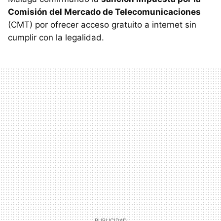
Comisión del Mercado de Telecomunicaciones
(CMT) por ofrecer acceso gratuito a internet sin
cumplir con la legalidad.