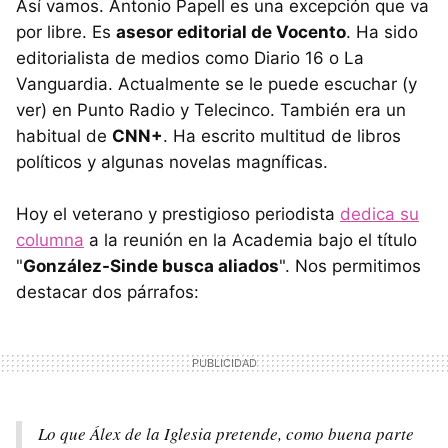
Así vamos. Antonio Papell es una excepción que va
por libre. Es
asesor editorial de Vocento
. Ha sido
editorialista de medios como Diario 16 o La
Vanguardia. Actualmente se le puede escuchar (y
ver) en Punto Radio y Telecinco. También era un
habitual de
CNN+
. Ha escrito multitud de libros
políticos y algunas novelas magníficas.
Hoy el veterano y prestigioso periodista
dedica su
columna
a la reunión en la Academia bajo el título
"
González-Sinde busca aliados
". Nos permitimos
destacar dos párrafos:
Lo que Álex de la Iglesia pretende, como buena parte