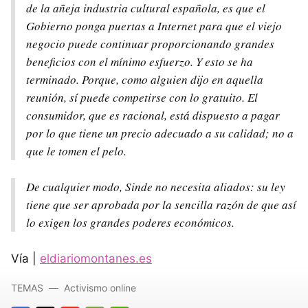
de la añeja industria cultural española, es que el
Gobierno ponga puertas a Internet para que el viejo
negocio puede continuar proporcionando grandes
beneficios con el mínimo esfuerzo. Y esto se ha
terminado. Porque, como alguien dijo en aquella
reunión, sí puede competirse con lo gratuito. El
consumidor, que es racional, está dispuesto a pagar
por lo que tiene un precio adecuado a su calidad; no a
que le tomen el pelo.
De cualquier modo, Sinde no necesita aliados: su ley
tiene que ser aprobada por la sencilla razón de que así
lo exigen los grandes poderes económicos.
Vía |
eldiariomontanes.es
TEMAS
Activismo online