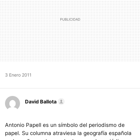
3 Enero 2011
David Ballota
Antonio Papell es un símbolo del periodismo de
papel. Su columna atraviesa la geografía española