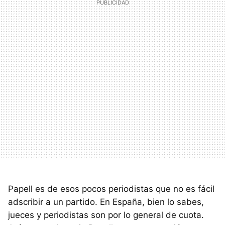
Papell es de esos pocos periodistas que no es fácil
adscribir a un partido. En España, bien lo sabes,
jueces y periodistas son por lo general de cuota.