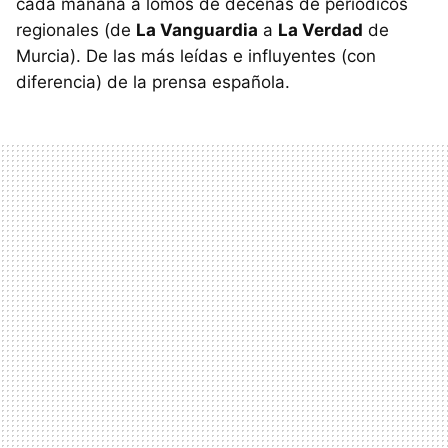
cada mañana a lomos de decenas de periódicos
regionales (de
La Vanguardia
a
La Verdad
de
Murcia). De las más leídas e influyentes (con
diferencia) de la prensa española.