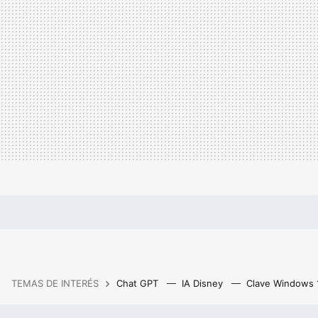
TEMAS DE INTERÉS
Chat GPT
IA Disney
Clave Windows