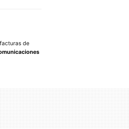
facturas de
Comunicaciones