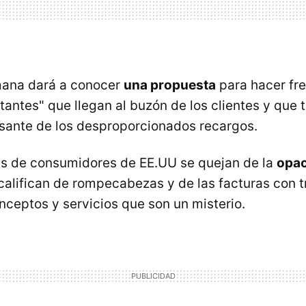
ana dará a conocer
una propuesta
para hacer fre
tantes" que llegan al buzón de los clientes y que t
sante de los desproporcionados recargos.
es de consumidores de EE.UU se quejan de la
opac
 califican de rompecabezas y de las facturas con
nceptos y servicios que son un misterio.