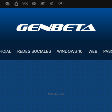
FICIAL
REDES SOCIALES
WINDOWS 10
WEB
PAS