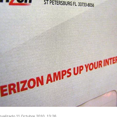
ualizado 11 Octubre 2010, 13:26