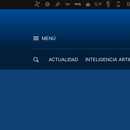
MENÚ
ACTUALIDAD
INTELIGENCIA ARTI
DESARROLLADORES