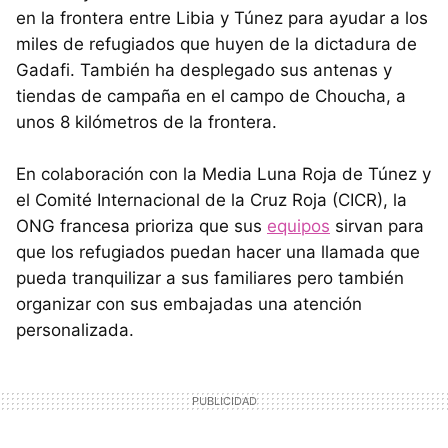
en la frontera entre Libia y Túnez para ayudar a los
miles de refugiados que huyen de la dictadura de
Gadafi. También ha desplegado sus antenas y
tiendas de campaña en el campo de Choucha, a
unos 8 kilómetros de la frontera.
En colaboración con la Media Luna Roja de Túnez y
el Comité Internacional de la Cruz Roja (CICR), la
ONG francesa prioriza que sus
equipos
sirvan para
que los refugiados puedan hacer una llamada que
pueda tranquilizar a sus familiares pero también
organizar con sus embajadas una atención
personalizada.