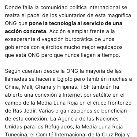
Donde falla la comunidad política internacional se
realza el papel de los voluntarios de esta magnífica
ONG que
pone la tecnología al servicio de una
acción concreta
. Acción ejemplar frente a la
exasperante divagación burocrática de unos
gobiernos con ejércitos mucho mejor equipados
que está ONG pero que nunca llegan a tiempo.
Según cuentan desde la ONG la mayoría de las
llamadas se hacen a Egipto pero también muchas a
China, Malí, Ghana y Filipinas. TSF también ha
abierto una conexión a Internet por satélite en el
campo de la Media Luna Roja en el cruce fronterizo
de Ras Jedir. Varias organizaciones se benefician
de esta conexión: La Agencia de las Naciones
Unidas para los Refugiados, la Media Luna Roja
Tunecina, el Comité Internacional de la Cruz Roja y