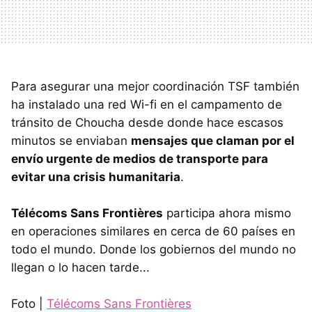
Para asegurar una mejor coordinación TSF también
ha instalado una red Wi-fi en el campamento de
tránsito de Choucha desde donde hace escasos
minutos se enviaban
mensajes que claman por el
envío urgente de medios de transporte para
evitar una crisis humanitaria
.
Télécoms Sans Frontières
participa ahora mismo
en operaciones similares en cerca de 60 países en
todo el mundo. Donde los gobiernos del mundo no
llegan o lo hacen tarde...
Foto |
Télécoms Sans Frontières