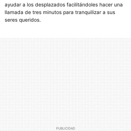
ayudar a los desplazados facilitándoles hacer una
llamada de tres minutos para tranquilizar a sus
seres queridos.