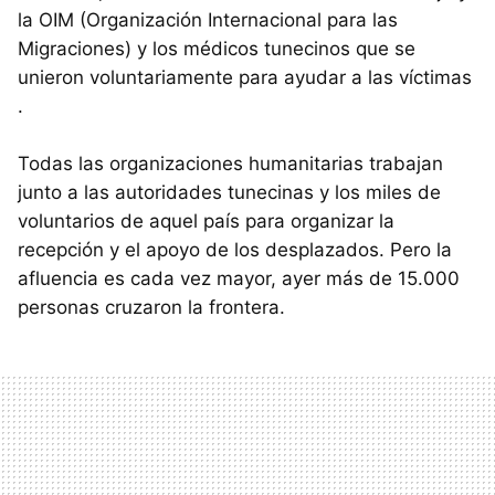
la OIM (Organización Internacional para las
Migraciones) y los médicos tunecinos que se
unieron voluntariamente para ayudar a las víctimas
.
Todas las organizaciones humanitarias trabajan
junto a las autoridades tunecinas y los miles de
voluntarios de aquel país para organizar la
recepción y el apoyo de los desplazados. Pero la
afluencia es cada vez mayor, ayer más de 15.000
personas cruzaron la frontera.