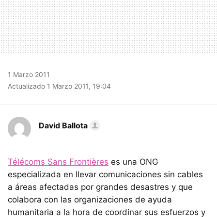
1 Marzo 2011
Actualizado 1 Marzo 2011, 19:04
David Ballota
Télécoms Sans Frontières
es una ONG
especializada en llevar comunicaciones sin cables
a áreas afectadas por grandes desastres y que
colabora con las organizaciones de ayuda
humanitaria a la hora de coordinar sus esfuerzos y