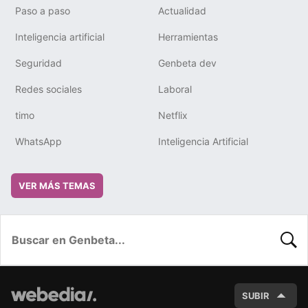
Paso a paso
Actualidad
Inteligencia artificial
Herramientas
Seguridad
Genbeta dev
Redes sociales
Laboral
timo
Netflix
WhatsApp
Inteligencia Artificial
VER MÁS TEMAS
BUSC
SUBIR