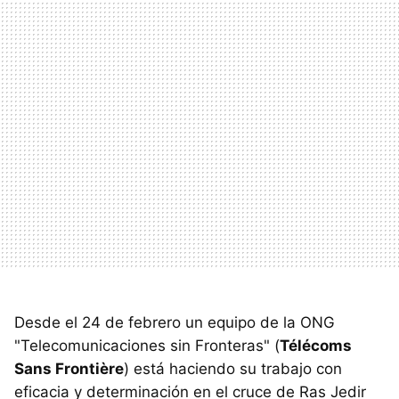
Desde el 24 de febrero un equipo de la ONG
"Telecomunicaciones sin Fronteras" (
Télécoms
Sans Frontière
) está haciendo su trabajo con
eficacia y determinación en el cruce de Ras Jedir