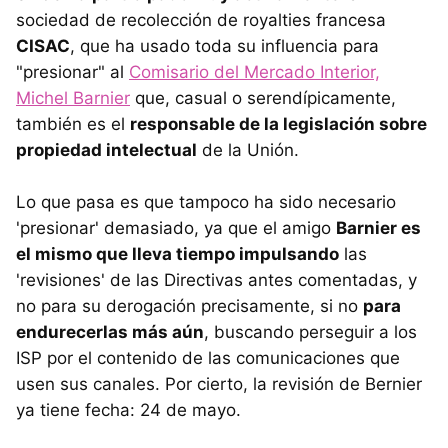
sociedad de recolección de royalties francesa
CISAC
, que ha usado toda su influencia para
"presionar" al
Comisario del Mercado Interior,
Michel Barnier
que, casual o serendípicamente,
también es el
responsable de la legislación sobre
propiedad intelectual
de la Unión.
Lo que pasa es que tampoco ha sido necesario
'presionar' demasiado, ya que el amigo
Barnier es
el mismo que lleva tiempo impulsando
las
'revisiones' de las Directivas antes comentadas, y
no para su derogación precisamente, si no
para
endurecerlas más aún
, buscando perseguir a los
ISP por el contenido de las comunicaciones que
usen sus canales. Por cierto, la revisión de Bernier
ya tiene fecha: 24 de mayo.