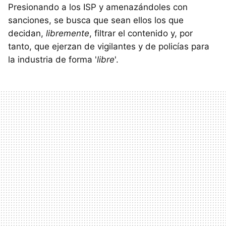
Presionando a los ISP y amenazándoles con
sanciones, se busca que sean ellos los que
decidan,
libremente
, filtrar el contenido y, por
tanto, que ejerzan de vigilantes y de policías para
la industria de forma '
libre
'.