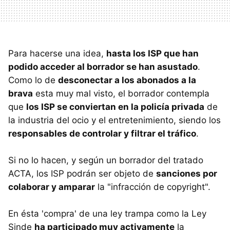
Para hacerse una idea,
hasta los ISP que han
podido acceder al borrador se han asustado
.
Como lo de
desconectar a los abonados a la
brava
esta muy mal visto, el borrador contempla
que
los ISP se conviertan en la policía privada
de
la industria del ocio y el entretenimiento, siendo los
responsables de controlar y filtrar el tráfico
.
Si no lo hacen, y según un borrador del tratado
ACTA, los ISP podrán ser objeto de
sanciones por
colaborar y amparar
la "infracción de copyright".
En ésta 'compra' de una ley trampa como la Ley
Sinde
ha participado muy activamente
la