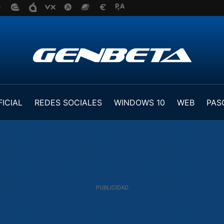
FICIAL
REDES SOCIALES
WINDOWS 10
WEB
PAS