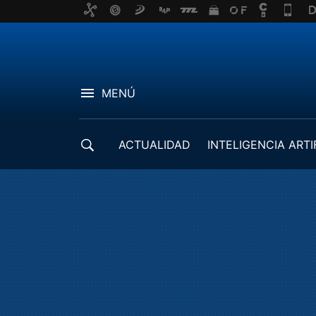
MENÚ
ACTUALIDAD
INTELIGENCIA ARTI
DESARROLLADORES