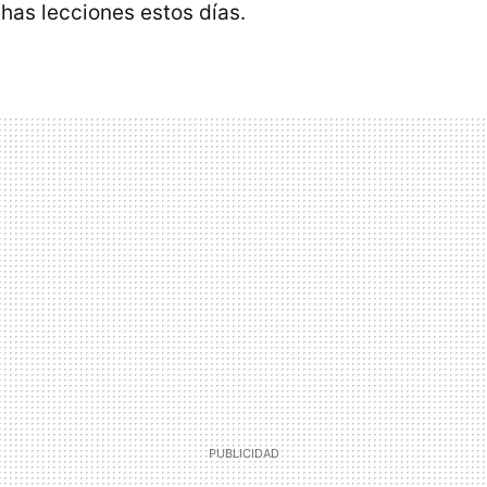
as lecciones estos días.