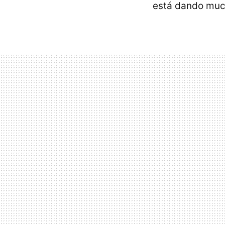
está dando much