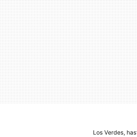
Los Verdes, has