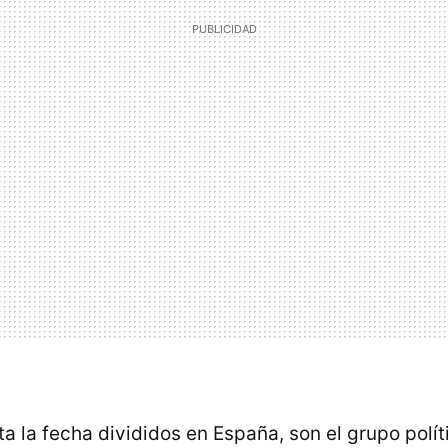
ta la fecha divididos en España, son el grupo polí