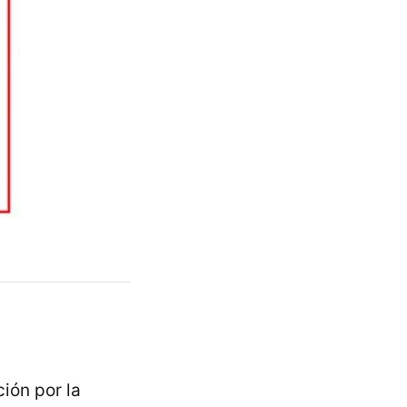
ión por la