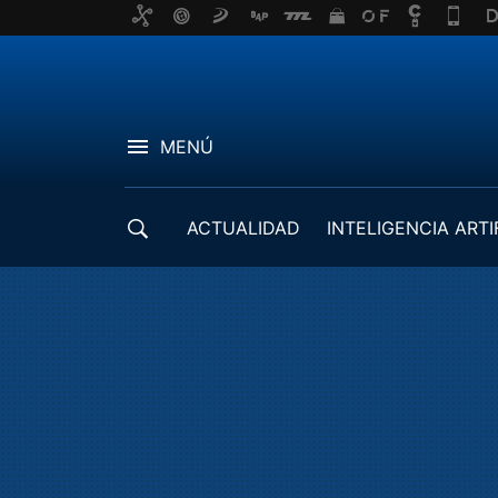
MENÚ
ACTUALIDAD
INTELIGENCIA ARTI
DESARROLLADORES