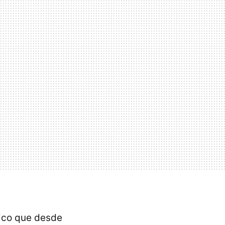
tico que desde