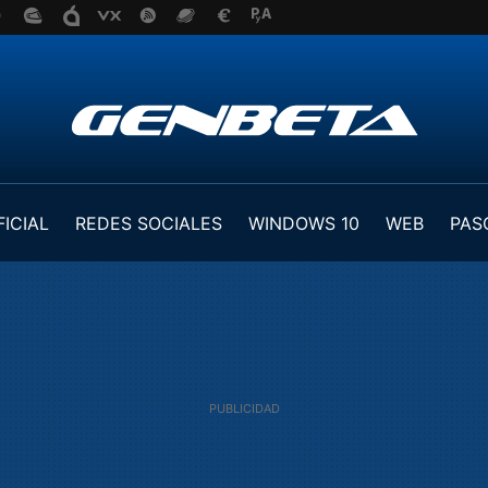
FICIAL
REDES SOCIALES
WINDOWS 10
WEB
PAS