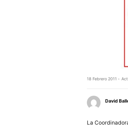
18 Febrero 2011
Act
David Ball
La Coordinador