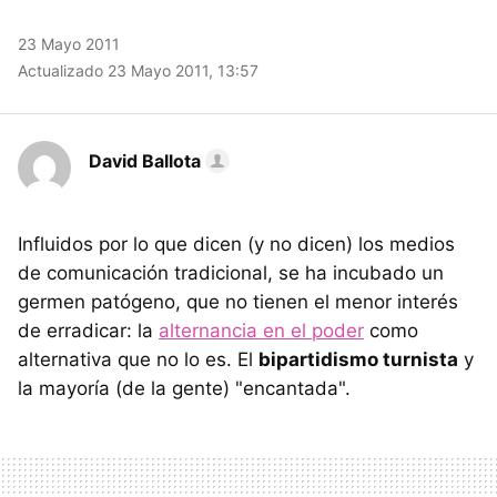
23 Mayo 2011
Actualizado 23 Mayo 2011, 13:57
David Ballota
Influidos por lo que dicen (y no dicen) los medios
de comunicación tradicional, se ha incubado un
germen patógeno, que no tienen el menor interés
de erradicar: la
alternancia en el poder
como
alternativa que no lo es. El
bipartidismo turnista
y
la mayoría (de la gente) "encantada".