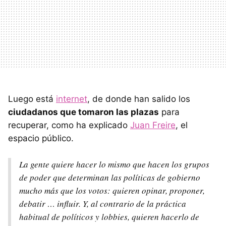
Luego está
internet
, de donde han salido los
ciudadanos que tomaron las plazas
para
recuperar, como ha explicado
Juan Freire
, el
espacio público.
La gente quiere hacer lo mismo que hacen los grupos
de poder que determinan las políticas de gobierno
mucho más que los votos: quieren opinar, proponer,
debatir … influir. Y, al contrario de la práctica
habitual de políticos y lobbies, quieren hacerlo de