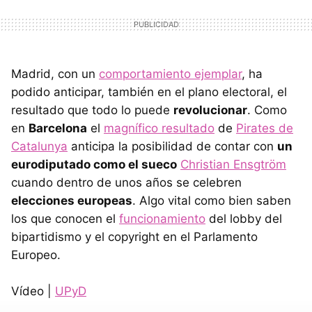
Madrid, con un
comportamiento ejemplar
, ha
podido anticipar, también en el plano electoral, el
resultado que todo lo puede
revolucionar
. Como
en
Barcelona
el
magnífico resultado
de
Pirates de
Catalunya
anticipa la posibilidad de contar con
un
eurodiputado como el sueco
Christian Ensgtröm
cuando dentro de unos años se celebren
elecciones europeas
. Algo vital como bien saben
los que conocen el
funcionamiento
del lobby del
bipartidismo y el copyright en el Parlamento
Europeo.
Vídeo |
UPyD