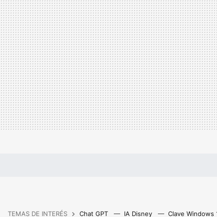
TEMAS DE INTERÉS
Chat GPT
IA Disney
Clave Windows