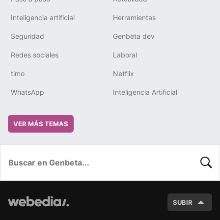
Inteligencia artificial
Herramientas
Seguridad
Genbeta dev
Redes sociales
Laboral
timo
Netflix
WhatsApp
Inteligencia Artificial
VER MÁS TEMAS
BUSC
SUBIR