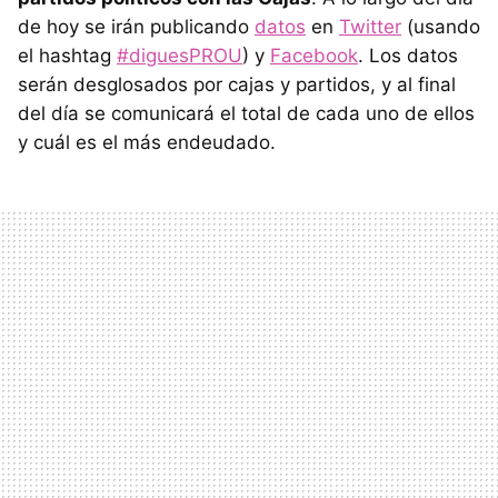
de hoy se irán publicando
datos
en
Twitter
(usando
el hashtag
#diguesPROU
) y
Facebook
. Los datos
serán desglosados por cajas y partidos, y al final
del día se comunicará el total de cada uno de ellos
y cuál es el más endeudado.