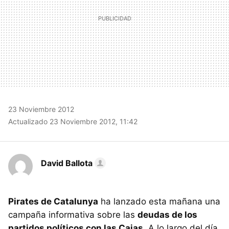
23 Noviembre 2012
Actualizado 23 Noviembre 2012, 11:42
David Ballota
Pirates de Catalunya
ha lanzado esta mañana una
campaña informativa sobre las
deudas de los
partidos políticos con las Cajas
. A lo largo del día