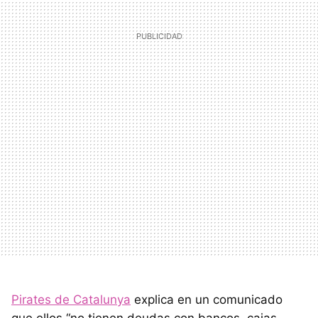
Pirates de Catalunya
explica en un comunicado