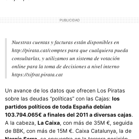
Nuestras cuentas y facturas están disponibles en
http://pirata.cat/comptes para que cualquiera pueda
consultarlas, y utilizamos un sistema de votación
online para la toma de decisiones a nivel interno
https://xifrat.pirata.cat
Un avance de los datos que ofrecen Los Piratas
sobre las deudas “políticas” con las Cajas:
los
partidos políticos de toda España debían
103.794.065€ a finales del 2011 a diversas cajas
.
A la cabeza,
La Caixa
, con más de 35M €, seguida
de
BBK
, con más de 15M €. Caixa Catalunya, la de