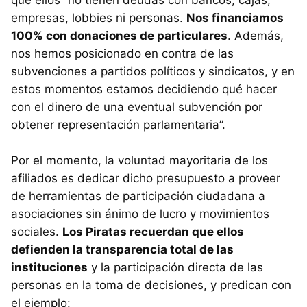
que ellos “no tienen deudas con bancos, cajas,
empresas, lobbies ni personas.
Nos financiamos
100% con donaciones de particulares
. Además,
nos hemos posicionado en contra de las
subvenciones a partidos políticos y sindicatos, y en
estos momentos estamos decidiendo qué hacer
con el dinero de una eventual subvención por
obtener representación parlamentaria”.
Por el momento, la voluntad mayoritaria de los
afiliados es dedicar dicho presupuesto a proveer
de herramientas de participación ciudadana a
asociaciones sin ánimo de lucro y movimientos
sociales.
Los Piratas recuerdan que ellos
defienden la transparencia total de las
instituciones
y la participación directa de las
personas en la toma de decisiones, y predican con
el ejemplo: