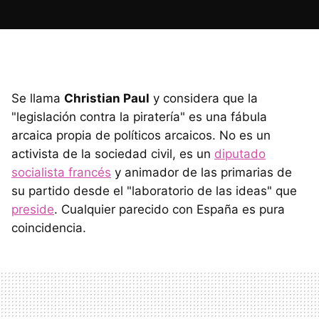
Se llama
Christian Paul
y considera que la
"legislación contra la piratería" es una fábula
arcaica propia de políticos arcaicos. No es un
activista de la sociedad civil, es un
diputado
socialista francés
y animador de las primarias de
su partido desde el "laboratorio de las ideas" que
preside
. Cualquier parecido con España es pura
coincidencia.