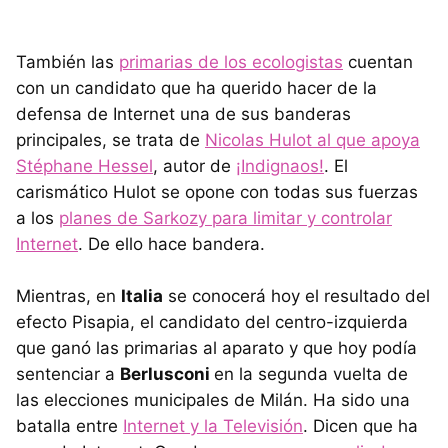
También las
primarias de los ecologistas
cuentan
con un candidato que ha querido hacer de la
defensa de Internet una de sus banderas
principales, se trata de
Nicolas Hulot al que apoya
Stéphane Hessel
, autor de
¡Indignaos!
. El
carismático Hulot se opone con todas sus fuerzas
a los
planes de Sarkozy para limitar y controlar
Internet
. De ello hace bandera.
Mientras, en
Italia
se conocerá hoy el resultado del
efecto Pisapia, el candidato del centro-izquierda
que ganó las primarias al aparato y que hoy podía
sentenciar a
Berlusconi
en la segunda vuelta de
las elecciones municipales de Milán. Ha sido una
batalla entre
Internet y la Televisión
. Dicen que ha