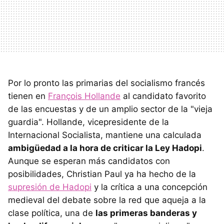
Por lo pronto las primarias del socialismo francés
tienen en
François Hollande
al candidato favorito
de las encuestas y de un amplio sector de la "vieja
guardia". Hollande, vicepresidente de la
Internacional Socialista, mantiene una calculada
ambigüedad a la hora de criticar la Ley Hadopi
.
Aunque se esperan más candidatos con
posibilidades, Christian Paul ya ha hecho de la
supresión de Hadopi
y la crítica a una concepción
medieval del debate sobre la red que aqueja a la
clase política, una de
las primeras banderas y