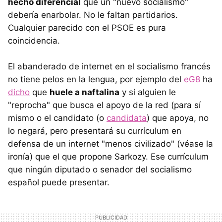
hecho diferencial
que un "nuevo socialismo"
debería enarbolar. No le faltan partidarios.
Cualquier parecido con el PSOE es pura
coincidencia.
El abanderado de internet en el socialismo francés
no tiene pelos en la lengua, por ejemplo del
eG8
ha
dicho
que
huele a naftalina
y si alguien le
"reprocha" que busca el apoyo de la red (para sí
mismo o el candidato (o
candidata
) que apoya, no
lo negará, pero presentará su currículum en
defensa de un internet "menos civilizado" (véase la
ironía) que el que propone Sarkozy. Ese currículum
que ningún diputado o senador del socialismo
español puede presentar.