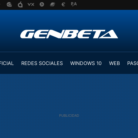
FICIAL
REDES SOCIALES
WINDOWS 10
WEB
PAS