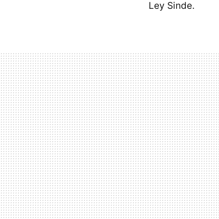
Ley Sinde.