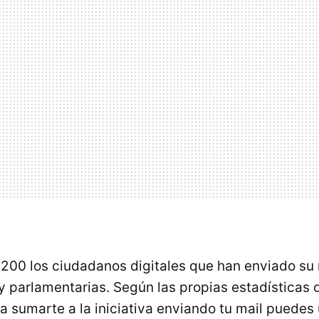
200 los ciudadanos digitales que han enviado su 
y parlamentarias. Según las propias estadísticas 
ra sumarte a la iniciativa enviando tu mail puedes 