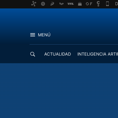
MENÚ
ACTUALIDAD
INTELIGENCIA ARTI
DESARROLLADORES