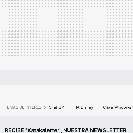
TEMAS DE INTERÉS
Chat GPT
IA Disney
Clave Windows
RECIBE "Xatakaletter", NUESTRA NEWSLETTER