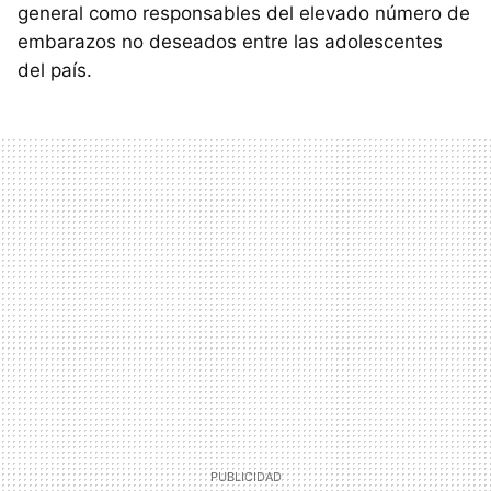
general como responsables del elevado número de
embarazos no deseados entre las adolescentes
del país.