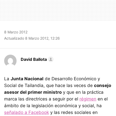
8 Marzo 2012
Actualizado 8 Marzo 2012, 12:26
David Ballota
La
Junta Nacional
de Desarrollo Económico y
Social de Tailandia, que hace las veces de
consejo
asesor del primer ministro
y que en la práctica
marca las directrices a seguir por el
régimen
en el
ámbito de la legislación económica y social, ha
señalado a Facebook
y las redes sociales en