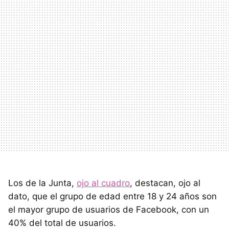
Los de la Junta,
ojo al cuadro
, destacan, ojo al
dato, que el grupo de edad entre 18 y 24 años son
el mayor grupo de usuarios de Facebook, con un
40% del total de usuarios.