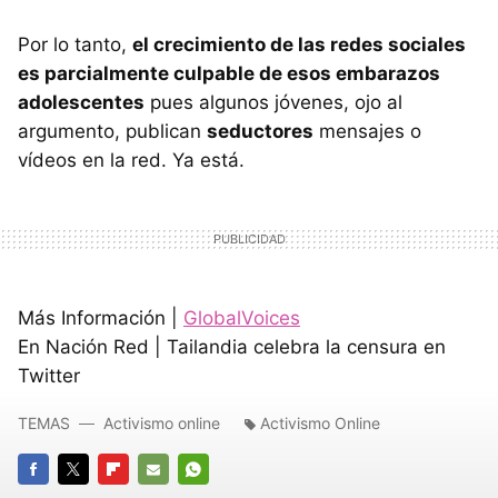
Por lo tanto,
el crecimiento de las redes sociales
es parcialmente culpable de esos embarazos
adolescentes
pues algunos jóvenes, ojo al
argumento, publican
seductores
mensajes o
vídeos en la red. Ya está.
Más Información |
GlobalVoices
En Nación Red | Tailandia celebra la censura en
Twitter
TEMAS
Activismo online
Activismo Online