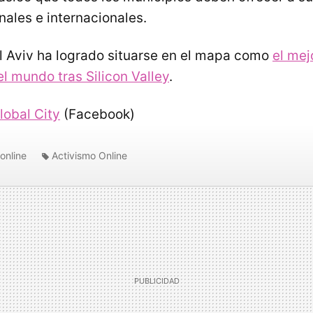
nales e internacionales.
l Aviv ha logrado situarse en el mapa como
el mej
 mundo tras Silicon Valley
.
lobal City
(Facebook)
online
Activismo Online