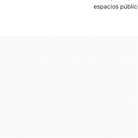
espacios públic