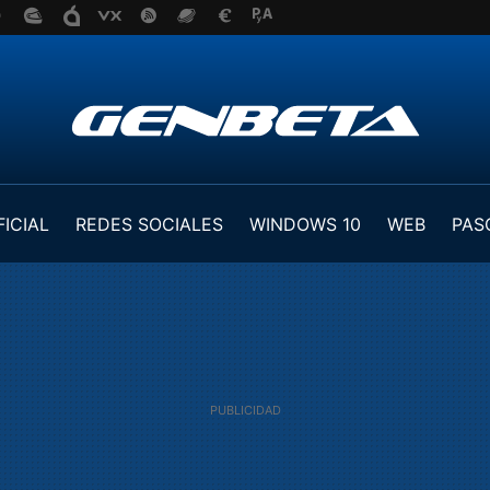
FICIAL
REDES SOCIALES
WINDOWS 10
WEB
PAS