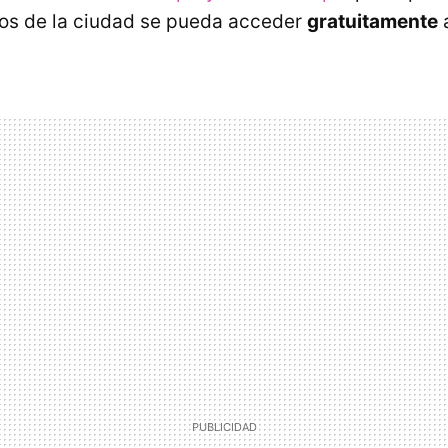
os de la ciudad se pueda acceder
gratuitamente
a