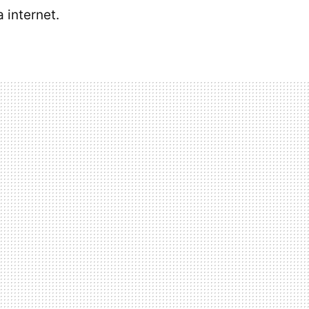
 internet.