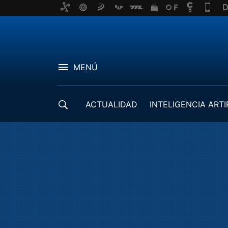
MENÚ
ACTUALIDAD
INTELIGENCIA ARTI
DESARROLLADORES