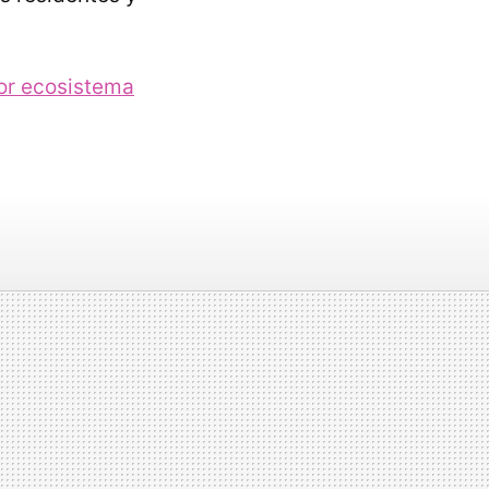
or ecosistema