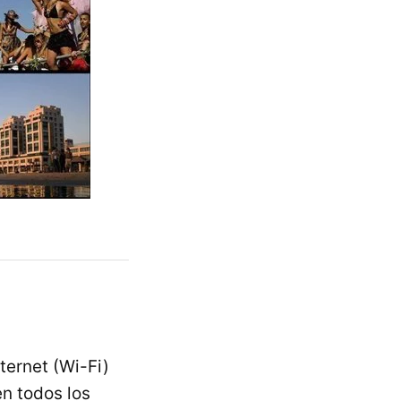
ternet (Wi-Fi)
n todos los