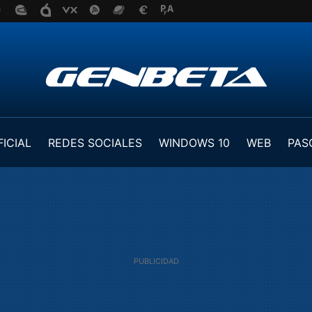
FICIAL
REDES SOCIALES
WINDOWS 10
WEB
PAS