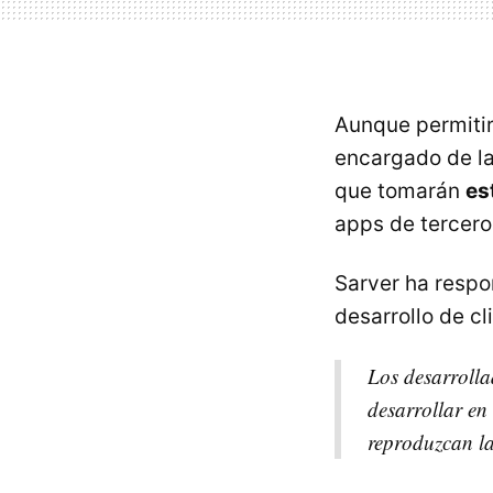
Aunque permitir
encargado de la
que tomarán
es
apps de terceros
Sarver ha respo
desarrollo de cl
Los desarrolla
desarrollar en
reproduzcan la