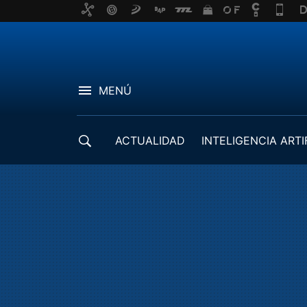
MENÚ
ACTUALIDAD
INTELIGENCIA ARTI
DESARROLLADORES