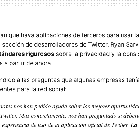
án que haya aplicaciones de terceros para usar la 
 sección de desarrolladores de Twitter, Ryan Sarv
tándares rigurosos
sobre la privacidad y la consi
 a partir de ahora.
ndido a las preguntas que algunas empresas tení
ientes para la red social:
dores nos han pedido ayuda sobre las mejores oportunida
 Twitter. Más concretamente, nos han preguntado si deber
La 
 experiencia de uso de la aplicación oficial de Twitter.