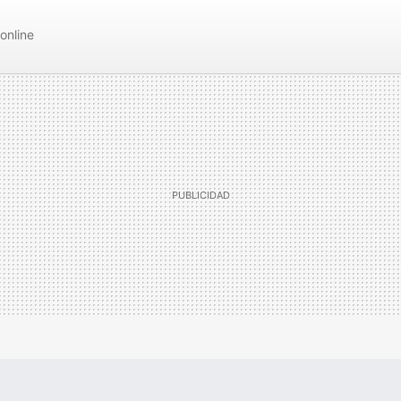
online