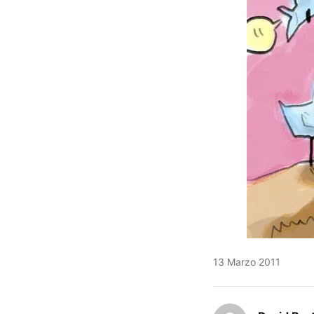
13 Marzo 2011