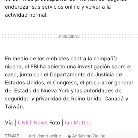
enderezar sus servicios online y volver a la
actividad normal.
En medio de los embistes contra la compañía
nipona, el FBI ha abierto una investigación sobre el
caso, junto con el Departamento de Justicia de
Estados Unidos, el Congreso, el procurador general
del Estado de Nueva York y las autoridades de
seguridad y privacidad de Reino Unido, Canadá y
Taiwán.
Vía |
CNET News
Foto |
Ian Muttoo
TEMAS
Activismo online
Activismo Online