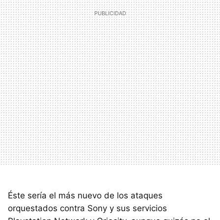
Éste sería el más nuevo de los ataques
orquestados contra Sony y sus servicios