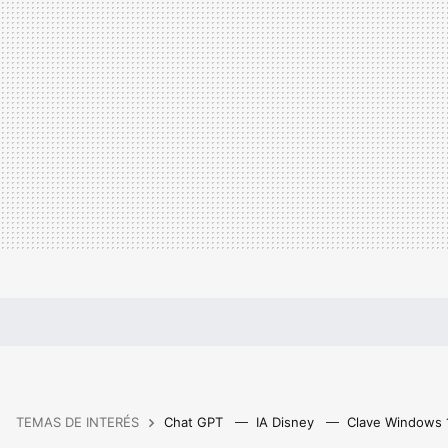
TEMAS DE INTERÉS
Chat GPT
IA Disney
Clave Windows