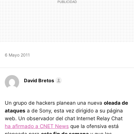
6 Mayo 2011
David Bretos
Un grupo de hackers planean una nueva
oleada de
ataques
a de Sony, esta vez dirigido a su página
web. Un observador del chat Internet Relay Chat
ha afirmado a CNET News
que la ofensiva está