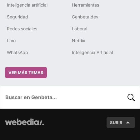
Inteligencia artificial
Herramientas
Seguridad
Genbeta dev
Redes sociales
Laboral
timo
Netflix
WhatsApp
Inteligencia Artificial
VER MÁS TEMAS
BUSC
SUBIR