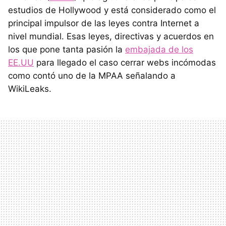
estudios de Hollywood y está considerado como el
principal impulsor de las leyes contra Internet a
nivel mundial. Esas leyes, directivas y acuerdos en
los que pone tanta pasión la
embajada de los
EE.UU
para llegado el caso cerrar webs incómodas
como contó uno de la MPAA señalando a
WikiLeaks.