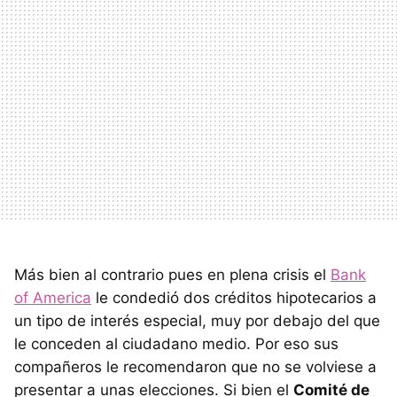
Más bien al contrario pues en plena crisis el
Bank
of America
le condedió dos créditos hipotecarios a
un tipo de interés especial, muy por debajo del que
le conceden al ciudadano medio. Por eso sus
compañeros le recomendaron que no se volviese a
presentar a unas elecciones. Si bien el
Comité de