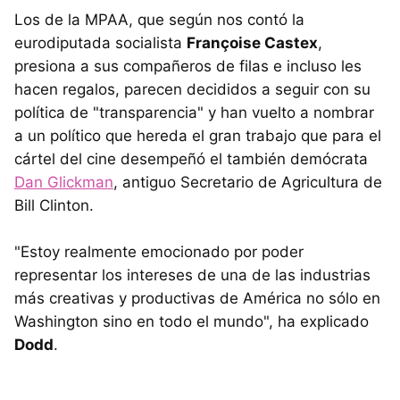
Los de la MPAA, que según nos contó la
eurodiputada socialista
Françoise Castex
,
presiona a sus compañeros de filas e incluso les
hacen regalos, parecen decididos a seguir con su
política de "transparencia" y han vuelto a nombrar
a un político que hereda el gran trabajo que para el
cártel del cine desempeñó el también demócrata
Dan Glickman
, antiguo Secretario de Agricultura de
Bill Clinton.
"Estoy realmente emocionado por poder
representar los intereses de una de las industrias
más creativas y productivas de América no sólo en
Washington sino en todo el mundo", ha explicado
Dodd
.