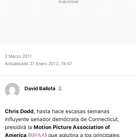
2 Marzo 2011
Actualizado 27 Enero 2013, 19:47
David Ballota
Chris Dodd
, hasta hace escasas semanas
influyente senador demócrata de Connecticut,
presidirá la
Motion Picture Association of
America
(
MPAA
) que aglutina a los principales