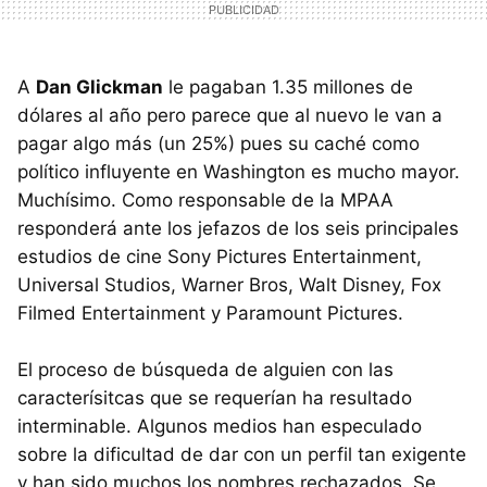
A
Dan Glickman
le pagaban 1.35 millones de
dólares al año pero parece que al nuevo le van a
pagar algo más (un 25%) pues su caché como
político influyente en Washington es mucho mayor.
Muchísimo. Como responsable de la MPAA
responderá ante los jefazos de los seis principales
estudios de cine Sony Pictures Entertainment,
Universal Studios, Warner Bros, Walt Disney, Fox
Filmed Entertainment y Paramount Pictures.
El proceso de búsqueda de alguien con las
caracterísitcas que se requerían ha resultado
interminable. Algunos medios han especulado
sobre la dificultad de dar con un perfil tan exigente
y han sido muchos los nombres rechazados. Se