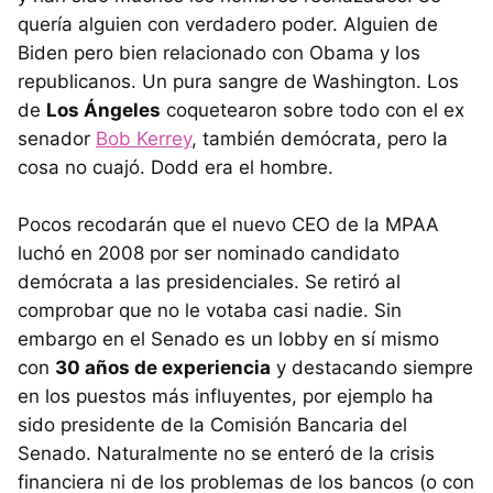
quería alguien con verdadero poder. Alguien de
Biden pero bien relacionado con Obama y los
republicanos. Un pura sangre de Washington. Los
de
Los Ángeles
coquetearon sobre todo con el ex
senador
Bob Kerrey
, también demócrata, pero la
cosa no cuajó. Dodd era el hombre.
Pocos recodarán que el nuevo CEO de la MPAA
luchó en 2008 por ser nominado candidato
demócrata a las presidenciales. Se retiró al
comprobar que no le votaba casi nadie. Sin
embargo en el Senado es un lobby en sí mismo
con
30 años de experiencia
y destacando siempre
en los puestos más influyentes, por ejemplo ha
sido presidente de la Comisión Bancaria del
Senado. Naturalmente no se enteró de la crisis
financiera ni de los problemas de los bancos (o con