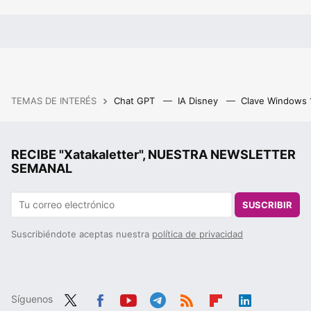
TEMAS DE INTERÉS
Chat GPT
IA Disney
Clave Windows
RECIBE "Xatakaletter", NUESTRA NEWSLETTER
SEMANAL
SUSCRIBIR
Suscribiéndote aceptas nuestra
política de privacidad
Síguenos