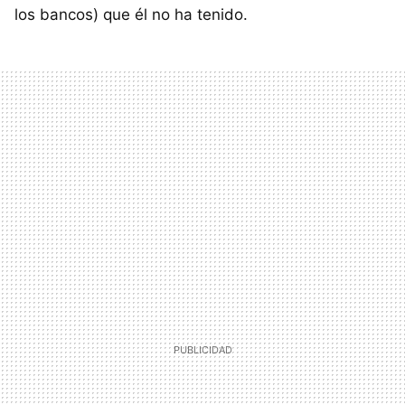
los bancos) que él no ha tenido.