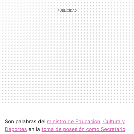
Son palabras del
ministro de Educación, Cultura y
Deportes
en la
toma de posesión como Secretario