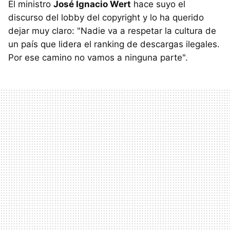
El ministro
José Ignacio Wert
hace suyo el
discurso del lobby del copyright y lo ha querido
dejar muy claro: "Nadie va a respetar la cultura de
un país que lidera el ranking de descargas ilegales.
Por ese camino no vamos a ninguna parte".