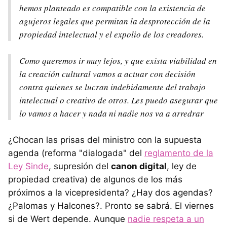
hemos planteado es compatible con la existencia de
agujeros legales que permitan la desprotección de la
propiedad intelectual y el expolio de los creadores.
Como queremos ir muy lejos, y que exista viabilidad en
la creación cultural vamos a actuar con decisión
contra quienes se lucran indebidamente del trabajo
intelectual o creativo de otros. Les puedo asegurar que
lo vamos a hacer y nada ni nadie nos va a arredrar
¿Chocan las prisas del ministro con la supuesta
agenda (reforma "dialogada" del
reglamento de la
Ley Sinde
, supresión del
canon digital
, ley de
propiedad creativa) de algunos de los más
próximos a la vicepresidenta? ¿Hay dos agendas?
¿Palomas y Halcones?. Pronto se sabrá. El viernes
si de Wert depende. Aunque
nadie respeta a un