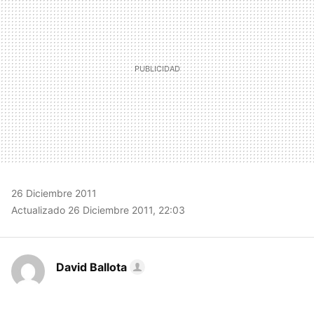
26 Diciembre 2011
Actualizado 26 Diciembre 2011, 22:03
David Ballota