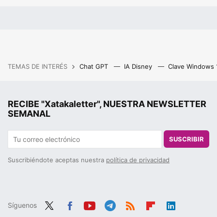
TEMAS DE INTERÉS
Chat GPT
IA Disney
Clave Windows
RECIBE "Xatakaletter", NUESTRA NEWSLETTER
SEMANAL
SUSCRIBIR
Suscribiéndote aceptas nuestra
política de privacidad
Síguenos