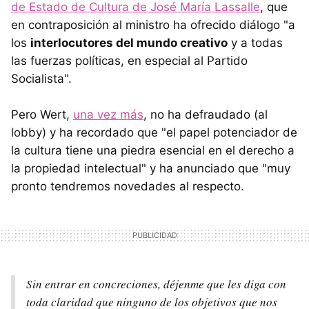
de Estado de Cultura de José María Lassalle
, que
en contraposición al ministro ha ofrecido diálogo "a
los
interlocutores del mundo creativo
y a todas
las fuerzas políticas, en especial al Partido
Socialista".
Pero Wert,
una vez más
, no ha defraudado (al
lobby) y ha recordado que "el papel potenciador de
la cultura tiene una piedra esencial en el derecho a
la propiedad intelectual" y ha anunciado que "muy
pronto tendremos novedades al respecto.
Sin entrar en concreciones, déjenme que les diga con
toda claridad que ninguno de los objetivos que nos