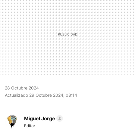
28 Octubre 2024
Actualizado 29 Octubre 2024, 08:14
Miguel Jorge
Editor