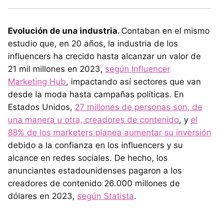
Evolución de una industria.
Contaban en el mismo
estudio que, en 20 años, la industria de los
influencers ha crecido hasta alcanzar un valor de
21 mil millones en 2023,
según Influencer
Marketing Hub
, impactando así sectores que van
desde la moda hasta campañas políticas. En
Estados Unidos,
27 millones de personas son, de
una manera u otra, creadores de contenido
, y
el
88% de los marketers planea aumentar su inversión
debido a la confianza en los influencers y su
alcance en redes sociales. De hecho, los
anunciantes estadounidenses pagaron a los
creadores de contenido 26.000 millones de
dólares en 2023,
según Statista
.