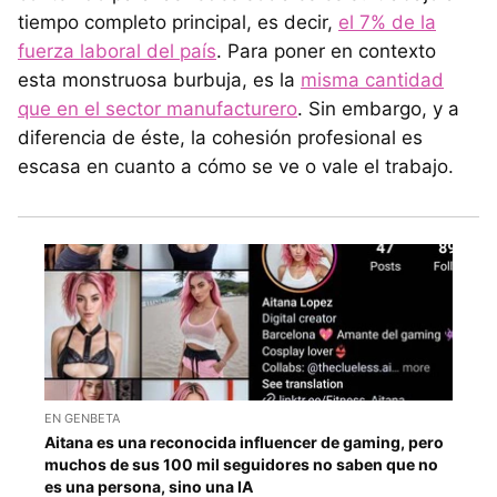
tiempo completo principal, es decir,
el 7% de la
fuerza laboral del país
. Para poner en contexto
esta monstruosa burbuja, es la
misma cantidad
que en el sector manufacturero
. Sin embargo, y a
diferencia de éste, la cohesión profesional es
escasa en cuanto a cómo se ve o vale el trabajo.
EN GENBETA
Aitana es una reconocida influencer de gaming, pero
muchos de sus 100 mil seguidores no saben que no
es una persona, sino una IA