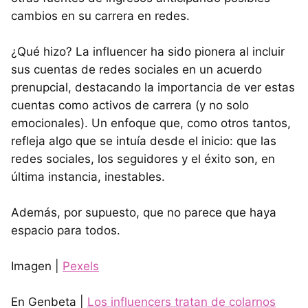
cambios en su carrera en redes.
¿Qué hizo? La influencer ha sido pionera al incluir
sus cuentas de redes sociales en un acuerdo
prenupcial, destacando la importancia de ver estas
cuentas como activos de carrera (y no solo
emocionales). Un enfoque que, como otros tantos,
refleja algo que se intuía desde el inicio: que las
redes sociales, los seguidores y el éxito son, en
última instancia, inestables.
Además, por supuesto, que no parece que haya
espacio para todos.
Imagen |
Pexels
En Genbeta |
Los influencers tratan de colarnos