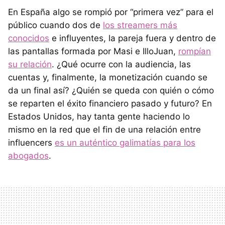
En España algo se rompió por “primera vez” para el
público cuando dos de
los streamers más
conocidos
e influyentes, la pareja fuera y dentro de
las pantallas formada por Masi e IlloJuan,
rompían
su relación
. ¿Qué ocurre con la audiencia, las
cuentas y, finalmente, la monetización cuando se
da un final así? ¿Quién se queda con quién o cómo
se reparten el éxito financiero pasado y futuro? En
Estados Unidos, hay tanta gente haciendo lo
mismo en la red que el fin de una relación entre
influencers
es un auténtico galimatías para los
abogados
.