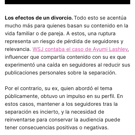
Los efectos de un divorcio.
Todo esto se acentúa
mucho más para quienes basan su contenido en la
vida familiar o de pareja. A estos, una ruptura
representa un riesgo de pérdida de seguidores y
relevancia.
WSJ contaba el caso de Ayumi Lashley
,
influencer que compartía contenido con su ex que
experimentó una caída en seguidores al reducir sus
publicaciones personales sobre la separación.
Por el contrario, su ex, quien abordó el tema
públicamente, obtuvo un impulso en su perfil. En
estos casos, mantener a los seguidores tras la
separación es incierto, y la necesidad de
reinventarse para conservar la audiencia puede
tener consecuencias positivas o negativas.