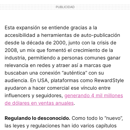
Esta expansión se entiende gracias a la
accesibilidad a herramientas de auto-publicación
desde la década de 2000, junto con la crisis de
2008, un mix que fomentó el crecimiento de la
industria, permitiendo a personas comunes ganar
relevancia en redes y atraer así a marcas que
buscaban una conexión “auténtica” con su
audiencia. En USA, plataformas como RewardStyle
ayudaron a hacer comercial ese vínculo entre
influencers y seguidores,
generando 4 mil millones
de dólares en ventas anuales
.
Regulando lo desconocido.
Como todo lo “nuevo”,
las leyes y regulaciones han ido varios capítulos