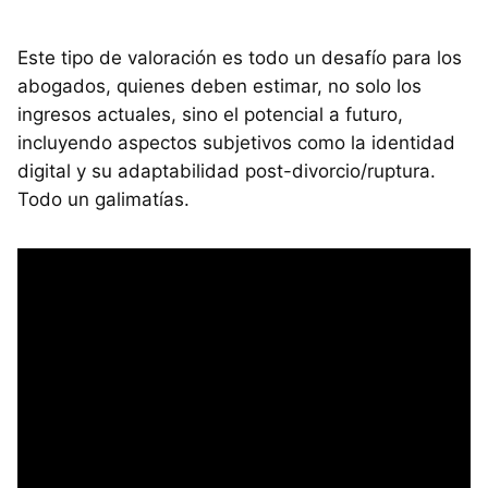
Este tipo de valoración es todo un desafío para los
abogados, quienes deben estimar, no solo los
ingresos actuales, sino el potencial a futuro,
incluyendo aspectos subjetivos como la identidad
digital y su adaptabilidad post-divorcio/ruptura.
Todo un galimatías.