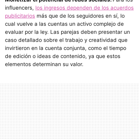
influencers,
los ingresos dependen de los acuerdos
publicitarios
más que de los seguidores en sí, lo
cual vuelve a las cuentas un activo complejo de
evaluar por la ley. Las parejas deben presentar un
caso detallado sobre el trabajo y creatividad que
invirtieron en la cuenta conjunta, como el tiempo
de edición o ideas de contenido, ya que estos
elementos determinan su valor.