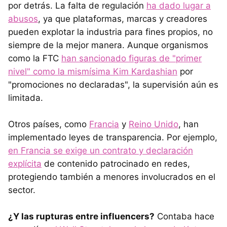
por detrás. La falta de regulación
ha dado lugar a
abusos
, ya que plataformas, marcas y creadores
pueden explotar la industria para fines propios, no
siempre de la mejor manera. Aunque organismos
como la FTC
han sancionado figuras de "primer
nivel" como la mismísima Kim Kardashian
por
"promociones no declaradas", la supervisión aún es
limitada.
Otros países, como
Francia
y
Reino Unido
, han
implementado leyes de transparencia. Por ejemplo,
en Francia se exige un contrato y declaración
explícita
de contenido patrocinado en redes,
protegiendo también a menores involucrados en el
sector.
¿Y las rupturas entre influencers?
Contaba hace