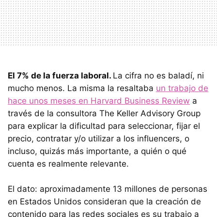
El 7% de la fuerza laboral.
La cifra no es baladí, ni
mucho menos. La misma la resaltaba
un trabajo de
hace unos meses en Harvard Business Review
a
través de la consultora The Keller Advisory Group
para explicar la dificultad para seleccionar, fijar el
precio, contratar y/o utilizar a los influencers, o
incluso, quizás más importante, a quién o qué
cuenta es realmente relevante.
El dato: aproximadamente 13 millones de personas
en Estados Unidos consideran que la creación de
contenido para las redes sociales es su trabajo a