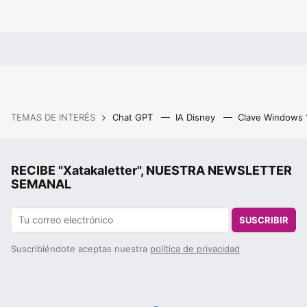
TEMAS DE INTERÉS
Chat GPT
IA Disney
Clave Windows
RECIBE "Xatakaletter", NUESTRA NEWSLETTER
SEMANAL
SUSCRIBIR
Suscribiéndote aceptas nuestra
política de privacidad