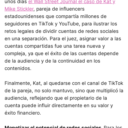
unos días
el Wall Street Journal el caso de Kat y
Mike Stickler
, pareja de influencers
estadounidenses que compartía millones de
seguidores en TikTok y YouTube, para ilustrar los
retos legales de dividir cuentas de redes sociales
en una separación. Para el juez, asignar valor a las
cuentas compartidas fue una tarea nueva y
compleja, ya que el éxito de las cuentas depende
de la audiencia y de la continuidad en los
contenidos.
Finalmente, Kat, al quedarse con el canal de TikTok
de la pareja, no solo mantuvo, sino que multiplicó la
audiencia, reflejando que el propietario de la
cuenta puede influir directamente en su valor y
éxito financiero.
Monetizar el potencial de redes sociales.
Para los