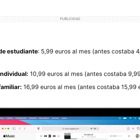
de estudiante
: 5,99 euros al mes (antes costaba 4
ndividual:
10,99 euros al mes (antes costaba 9,99
amiliar:
16,99 euros al mes (antes costaba 15,99 