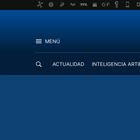
MENÚ
ACTUALIDAD
INTELIGENCIA ARTI
DESARROLLADORES