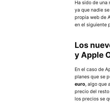
Ha sido de una 
ya que nadie se
propia web de A
en el siguiente
Los nuev
y Apple 
En el caso de A
planes que se p
euro
, algo que 
precio del rest
los precios se 