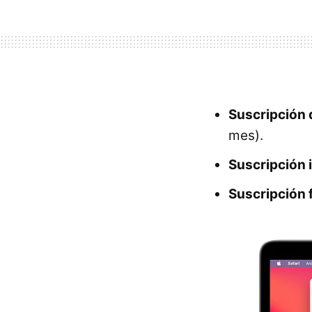
Suscripción 
mes).
Suscripción i
Suscripción f