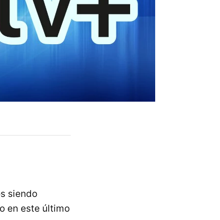
os siendo
o en este último