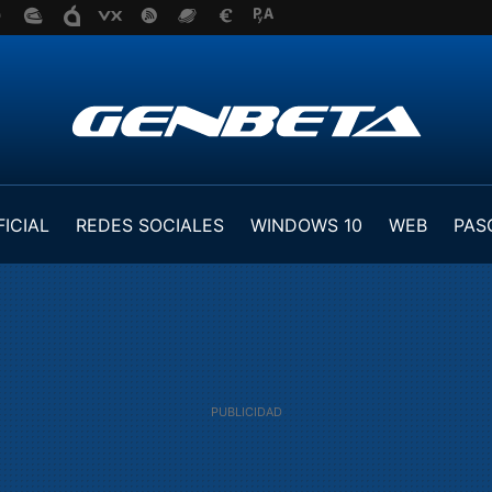
FICIAL
REDES SOCIALES
WINDOWS 10
WEB
PAS