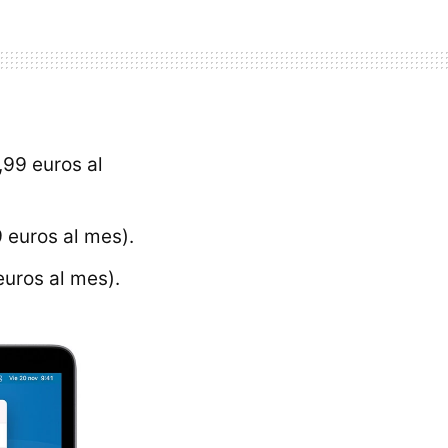
,99 euros al
 euros al mes).
euros al mes).