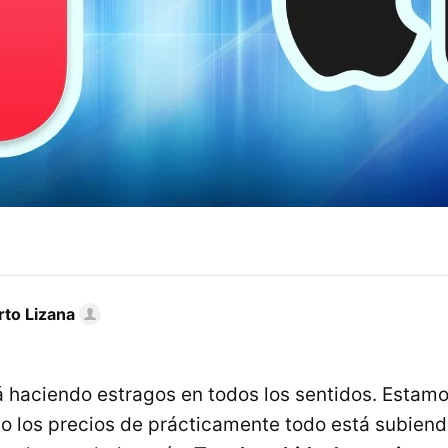
rto Lizana
tá haciendo estragos en todos los sentidos. Estam
o los precios de prácticamente todo está subiend