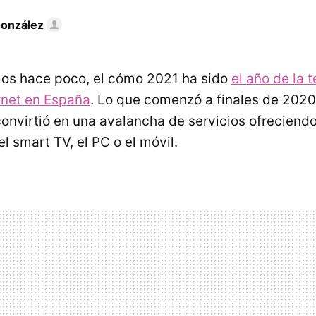
González
s hace poco, el cómo 2021 ha sido
el año de la t
ernet en España
. Lo que comenzó a finales de 2020
onvirtió en una avalancha de servicios ofreciendo
l smart TV, el PC o el móvil.