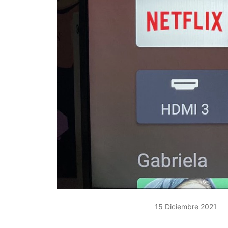
15 Diciembre 2021