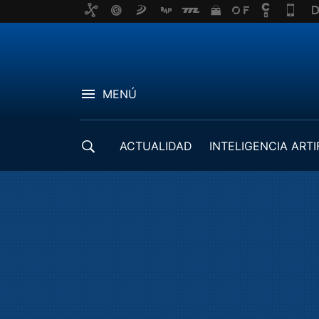
MENÚ
ACTUALIDAD
INTELIGENCIA ARTI
DESARROLLADORES