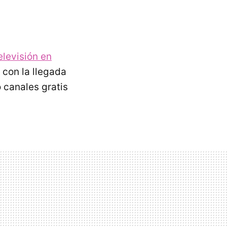
elevisión en
 con la llegada
 canales gratis