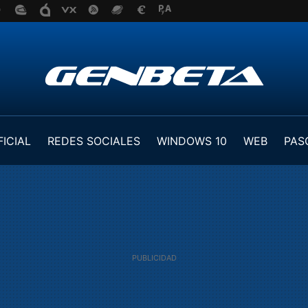
FICIAL
REDES SOCIALES
WINDOWS 10
WEB
PAS