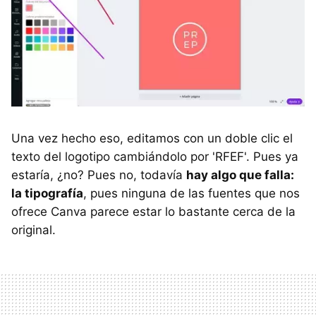
Una vez hecho eso, editamos con un doble clic el
texto del logotipo cambiándolo por 'RFEF'. Pues ya
estaría, ¿no? Pues no, todavía
hay algo que falla:
la tipografía
, pues ninguna de las fuentes que nos
ofrece Canva parece estar lo bastante cerca de la
original.