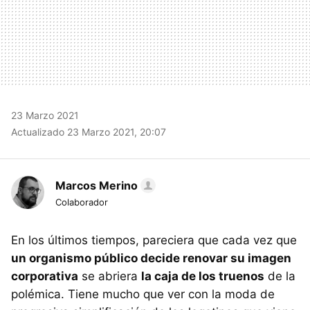
23 Marzo 2021
Actualizado 23 Marzo 2021, 20:07
Marcos Merino
Colaborador
En los últimos tiempos, pareciera que cada vez que
un organismo público decide renovar su imagen
corporativa
se abriera
la caja de los truenos
de la
polémica. Tiene mucho que ver con la moda de