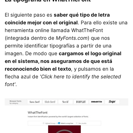
El siguiente paso es
saber qué tipo de letra
coincide mejor con el original
. Para ello existe una
herramienta online llamada WhatTheFont
(integrada dentro de
MyFonts.com
) que nos
permite identificar tipografías a partir de una
imagen. De modo que
cargamos el logo original
en el sistema, nos aseguramos de que está
reconociendo bien el texto
, y pulsamos en la
flecha azul de
'Click here to identify the selected
font'
.