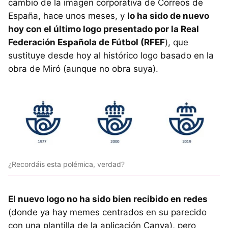
cambio de la imagen corporativa de Correos de
España, hace unos meses, y
lo ha sido de nuevo
hoy con el último logo presentado por la Real
Federación Española de Fútbol (RFEF
), que
sustituye desde hoy al histórico logo basado en la
obra de Miró (aunque no obra suya).
¿Recordáis esta polémica, verdad?
El nuevo logo no ha sido bien recibido en redes
(donde ya hay memes centrados en su parecido
con una plantilla de la aplicación Canva), pero