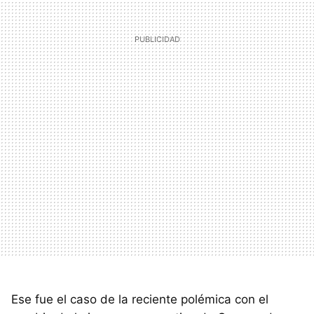
Ese fue el caso de la reciente polémica con el