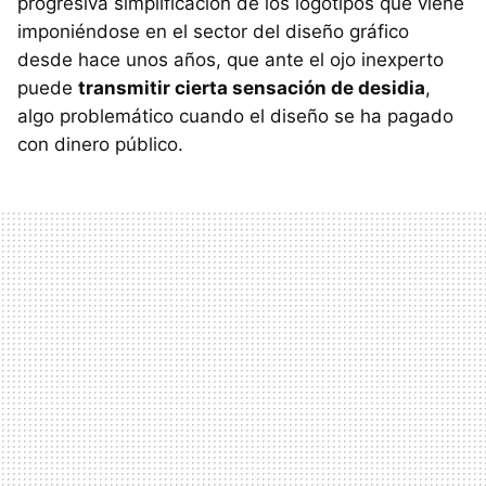
progresiva simplificación de los logotipos que viene
imponiéndose en el sector del diseño gráfico
desde hace unos años, que ante el ojo inexperto
puede
transmitir cierta sensación de desidia
,
algo problemático cuando el diseño se ha pagado
con dinero público.