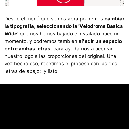
Desde el menú que se nos abra podremos
cambiar
la tipografía, seleccionando la 'Velodroma Basics
Wide'
que nos hemos bajado e instalado hace un
momento, y podremos también
añadir un espacio
entre ambas letras
, para ayudarnos a acercar
nuestro logo a las proporciones del original. Una
vez hecho eso, repetimos el proceso con las dos
letras de abajo; ¡y listo!