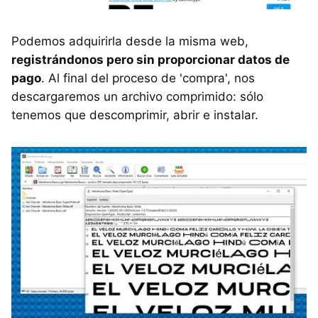
Podemos adquirirla desde la misma web,
registrándonos pero sin proporcionar datos de
pago
. Al final del proceso de 'compra', nos
descargaremos un archivo comprimido: sólo
tenemos que descomprimir, abrir e instalar.