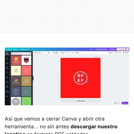
Así que vamos a cerrar Canva y abrir otra
herramienta... no sin antes
descargar nuestro