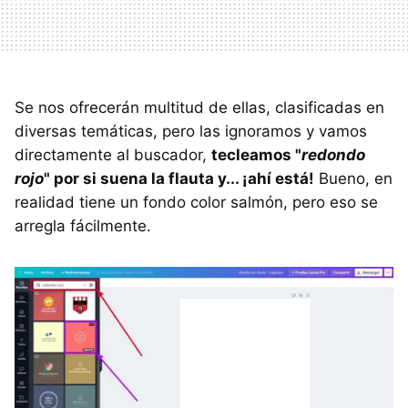
Se nos ofrecerán multitud de ellas, clasificadas en
diversas temáticas, pero las ignoramos y vamos
directamente al buscador,
tecleamos "
redondo
rojo
" por si suena la flauta y... ¡ahí está!
Bueno, en
realidad tiene un fondo color salmón, pero eso se
arregla fácilmente.