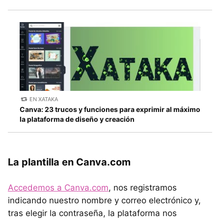
EN XATAKA
Canva: 23 trucos y funciones para exprimir al máximo
la plataforma de diseño y creación
La plantilla en Canva.com
Accedemos a Canva.com
, nos registramos
indicando nuestro nombre y correo electrónico y,
tras elegir la contraseña, la plataforma nos