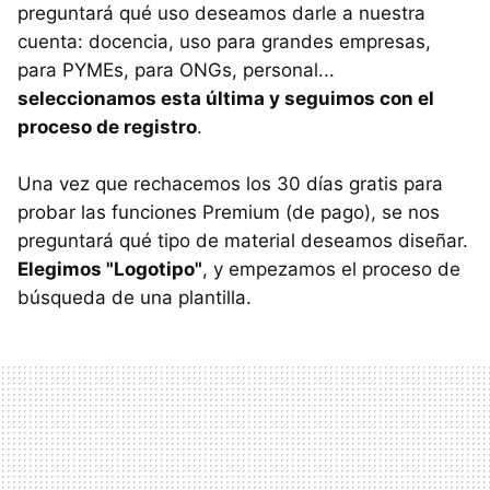
preguntará qué uso deseamos darle a nuestra
cuenta: docencia, uso para grandes empresas,
para PYMEs, para ONGs, personal...
seleccionamos esta última y seguimos con el
proceso de registro
.
Una vez que rechacemos los 30 días gratis para
probar las funciones Premium (de pago), se nos
preguntará qué tipo de material deseamos diseñar.
Elegimos "Logotipo"
, y empezamos el proceso de
búsqueda de una plantilla.