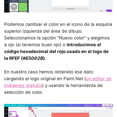
Podemos cambiar el color en el icono de la esquina
superior izquierda del área de dibujo.
Seleccionamos la opción "Nuevo color" y elegimos
a ojo (si tenemos buen ojo) o
introducimos el
código hexadecimal del rojo usado en el logo de
la RFEF (
#E5002B
)
.
En nuestro caso hemos obtenido ese dato
cargando el logo original en Paint.Net (
un editor de
imágenes gratuito
) y usando la herramienta de
selección de color.