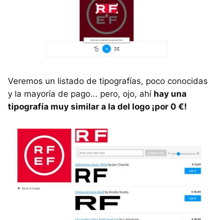
Veremos un listado de tipografías, poco conocidas
y la mayoría de pago... pero, ojo, ahí
hay una
tipografía muy similar a la del logo ¡por 0 €!