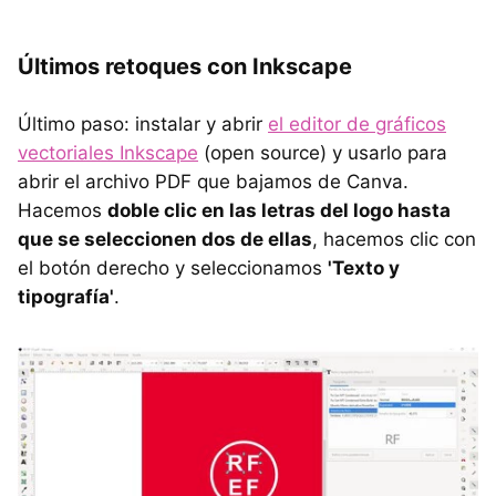
Últimos retoques con Inkscape
Último paso: instalar y abrir
el editor de gráficos
vectoriales Inkscape
(open source) y usarlo para
abrir el archivo PDF que bajamos de Canva.
Hacemos
doble clic en las letras del logo hasta
que se seleccionen dos de ellas
, hacemos clic con
el botón derecho y seleccionamos
'Texto y
tipografía'
.