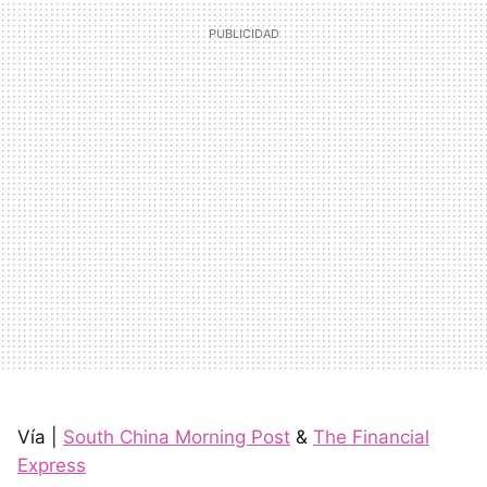
Vía |
South China Morning Post
&
The Financial
Express