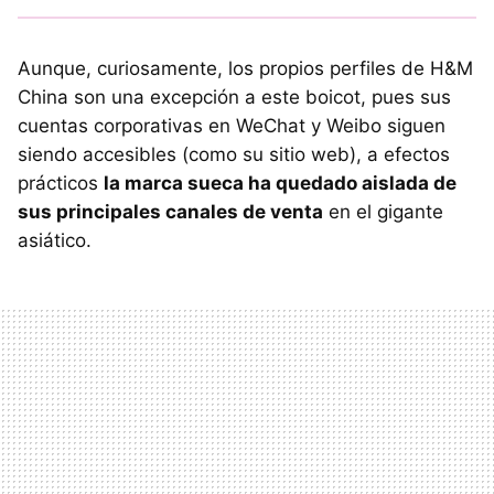
Aunque, curiosamente, los propios perfiles de H&M
China son una excepción a este boicot, pues sus
cuentas corporativas en WeChat y Weibo siguen
siendo accesibles (como su sitio web), a efectos
prácticos
la marca sueca ha quedado aislada de
sus principales canales de venta
en el gigante
asiático.