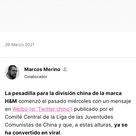
26 Marzo 2021
Marcos Merino
Colaborador
La pesadilla para la división china de la marca
H&M
comenzó el pasado miércoles con un mensaje
en
Weibo (el 'Twitter chino')
publicado por el
Comité Central de la Liga de las Juventudes
Comunistas de China y que, a estas alturas,
ya se
ha convertido en viral
.