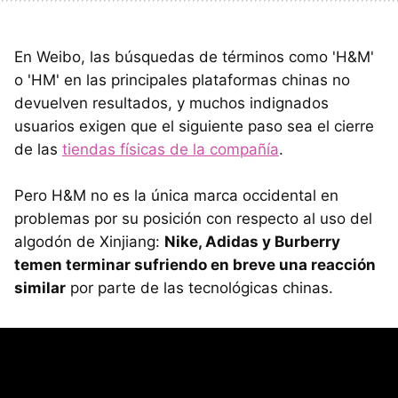
En Weibo, las búsquedas de términos como 'H&M'
o 'HM' en las principales plataformas chinas no
devuelven resultados, y muchos indignados
usuarios exigen que el siguiente paso sea el cierre
de las
tiendas físicas de la compañía
.
Pero H&M no es la única marca occidental en
problemas por su posición con respecto al uso del
algodón de Xinjiang:
Nike, Adidas y Burberry
temen terminar sufriendo en breve una reacción
similar
por parte de las tecnológicas chinas.