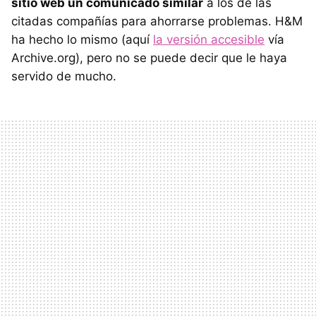
sitio web un comunicado similar
a los de las
citadas compañías para ahorrarse problemas. H&M
ha hecho lo mismo (aquí
la versión accesible
vía
Archive.org), pero no se puede decir que le haya
servido de mucho.