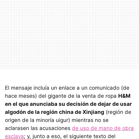
El mensaje incluía un enlace a un comunicado (de
hace meses) del gigante de la venta de ropa
H&M
en el que anunciaba su decisión de dejar de usar
algodón de la región china de Xinjiang
(región de
origen de la minoría uigur) mientras no se
aclarasen las acusaciones
de uso de mano de obra
esclava
; y, junto a eso, el siguiente texto del