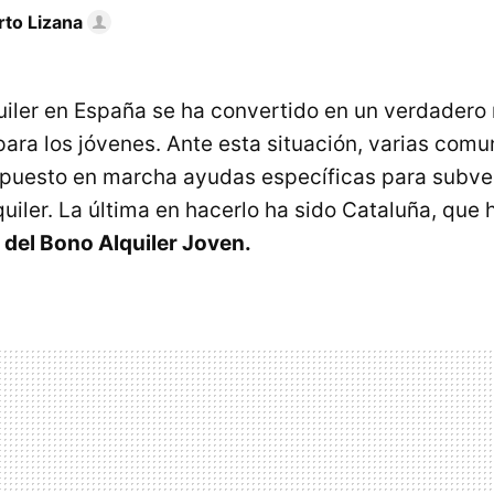
rto Lizana
quiler en España se ha convertido en un verdadero 
ara los jóvenes. Ante esta situación, varias com
puesto en marcha ayudas específicas para subve
quiler. La última en hacerlo ha sido Cataluña, que
 del Bono Alquiler Joven.