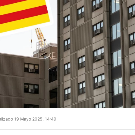
lizado 19 Mayo 2025, 14:49