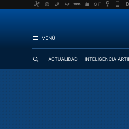
MENÚ
ACTUALIDAD
INTELIGENCIA ARTI
DESARROLLADORES