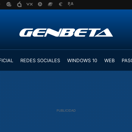
FICIAL
REDES SOCIALES
WINDOWS 10
WEB
PAS