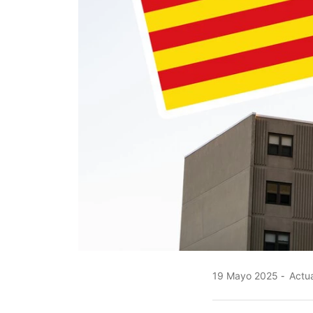
19 Mayo 2025
Actua