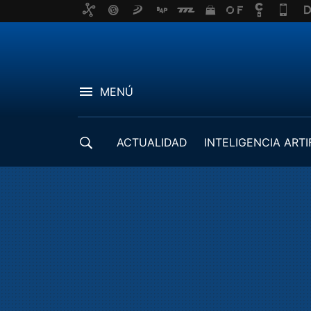
MENÚ
ACTUALIDAD
INTELIGENCIA ARTI
DESARROLLADORES