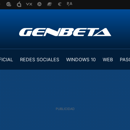
FICIAL
REDES SOCIALES
WINDOWS 10
WEB
PAS