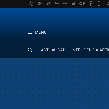
MENÚ
ACTUALIDAD
INTELIGENCIA ARTI
DESARROLLADORES