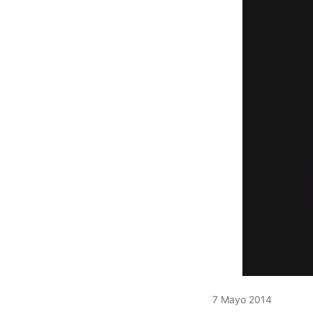
7 Mayo 2014