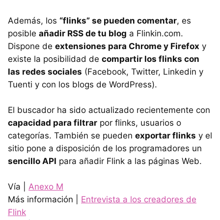
Además, los
“flinks” se pueden comentar
, es
posible
añadir
RSS
de tu blog
a Flinkin.com.
Dispone de
extensiones para Chrome y Firefox
y
existe la posibilidad de
compartir los flinks con
las redes sociales
(Facebook, Twitter, Linkedin y
Tuenti y con los blogs de WordPress).
El buscador ha sido actualizado recientemente con
capacidad para filtrar
por flinks, usuarios o
categorías. También se pueden
exportar flinks
y el
sitio pone a disposición de los programadores un
sencillo API
para añadir Flink a las páginas Web.
Vía |
Anexo M
Más información |
Entrevista a los creadores de
Flink