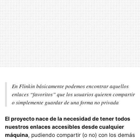
En Flinkin básicamente podemos encontrar aquellos
enlaces “favoritos” que los usuarios quieren compartir
o simplemente guardar de una forma no privada
El proyecto nace de la necesidad de tener todos
nuestros enlaces accesibles desde cualquier
máquina
, pudiendo compartir (o no) con los demás