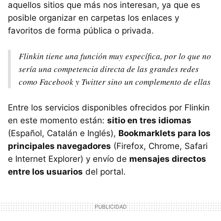
aquellos sitios que más nos interesan, ya que es
posible organizar en carpetas los enlaces y
favoritos de forma pública o privada.
Flinkin tiene una función muy específica, por lo que no
sería una competencia directa de las grandes redes
como Facebook y Twitter sino un complemento de ellas
Entre los servicios disponibles ofrecidos por Flinkin
en este momento están:
sitio en tres idiomas
(Español, Catalán e Inglés),
Bookmarklets para los
principales navegadores
(Firefox, Chrome, Safari
e Internet Explorer) y envío de
mensajes directos
entre los usuarios
del portal.