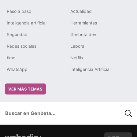
Paso a paso
Actualidad
Inteligencia artificial
Herramientas
Seguridad
Genbeta dev
Redes sociales
Laboral
timo
Netflix
WhatsApp
Inteligencia Artificial
VER MÁS TEMAS
BUSC