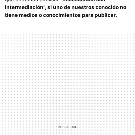
intermediación", si uno de nuestros conocido no
tiene medios o conocimientos para publicar
.