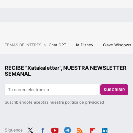
TEMAS DE INTERÉS
Chat GPT
IA Disney
Clave Windows
RECIBE "Xatakaletter", NUESTRA NEWSLETTER
SEMANAL
SUSCRIBIR
Suscribiéndote aceptas nuestra
política de privacidad
Síguenos