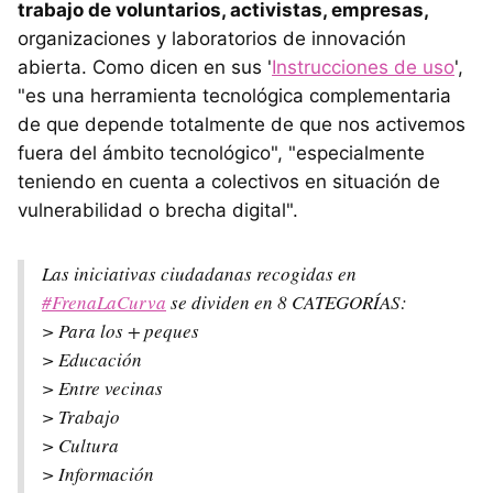
trabajo de voluntarios, activistas, empresas,
organizaciones y laboratorios de innovación
abierta. Como dicen en sus '
Instrucciones de uso
',
"es una herramienta tecnológica complementaria
de que depende totalmente de que nos activemos
fuera del ámbito tecnológico", "especialmente
teniendo en cuenta a colectivos en situación de
vulnerabilidad o brecha digital".
Las iniciativas ciudadanas recogidas en
#FrenaLaCurva
se dividen en 8 CATEGORÍAS:
> Para los + peques
> Educación
> Entre vecinas
> Trabajo
> Cultura
> Información