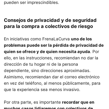
pueden ser imprescindibles.
Consejos de privacidad y de seguridad
para la compra a colectivos de riesgo
En iniciativas como FrenaLaCurva
uno de los
problemas puede ser la pérdida de privacidad de
quien se ofrece y de quien necesita ayuda
. Por
ello, en las instrucciones, recomiendan no dar la
dirección de tu hogar ni de la persona
dependiente, sino direcciones aproximadas.
Asimismo, recomiendan dar el correo electrónico
en vez del teléfono, al menos públicamente, para
que la experiencia sea menos invasivo.
Por otra parte, es importante
recordar que en
muchos casos lidiaremos con colectivos de