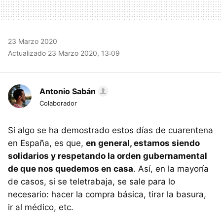
23 Marzo 2020
Actualizado 23 Marzo 2020, 13:09
Antonio Sabán
Colaborador
Si algo se ha demostrado estos días de cuarentena
en España, es que,
en general, estamos siendo
solidarios y respetando la orden gubernamental
de que nos quedemos en casa
. Así, en la mayoría
de casos, si se teletrabaja, se sale para lo
necesario: hacer la compra básica, tirar la basura,
ir al médico, etc.