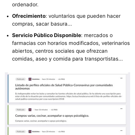
ordenador.
Ofrecimiento
:​ voluntarios que pueden hacer
compras, sacar basura...
Servicio Público Disponible
: mercados o
farmacias con horarios modificados, veterinarios
abiertos, centros sociales que ofrezcan
comidas, aseo y comida para transportistas...