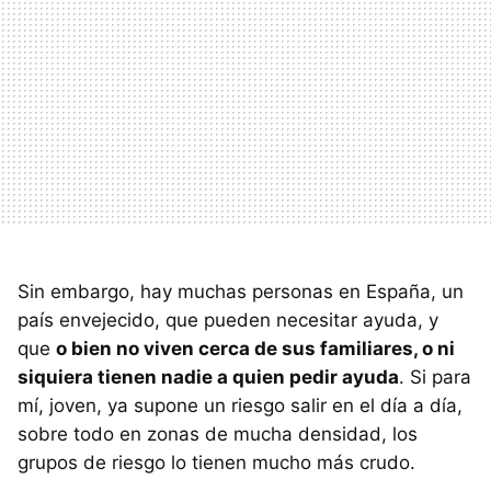
Sin embargo, hay muchas personas en España, un
país envejecido, que pueden necesitar ayuda, y
que
o bien no viven cerca de sus familiares, o ni
siquiera tienen nadie a quien pedir ayuda
. Si para
mí, joven, ya supone un riesgo salir en el día a día,
sobre todo en zonas de mucha densidad, los
grupos de riesgo lo tienen mucho más crudo.