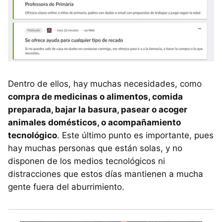
Dentro de ellos, hay muchas necesidades, como
compra de medicinas o alimentos, comida
preparada, bajar la basura, pasear o acoger
animales domésticos, o acompañamiento
tecnológico
. Este último punto es importante, pues
hay muchas personas que están solas, y no
disponen de los medios tecnológicos ni
distracciones que estos días mantienen a mucha
gente fuera del aburrimiento.