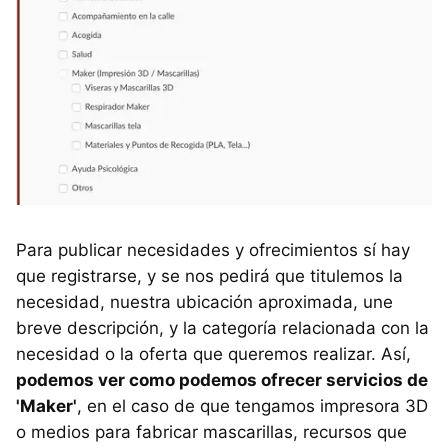
Para publicar necesidades y ofrecimientos sí hay
que registrarse, y se nos pedirá que titulemos la
necesidad, nuestra ubicación aproximada, une
breve descripción, y la categoría relacionada con la
necesidad o la oferta que queremos realizar. Así,
podemos ver como podemos ofrecer servicios de
'Maker'
, en el caso de que tengamos impresora 3D
o medios para fabricar mascarillas, recursos que