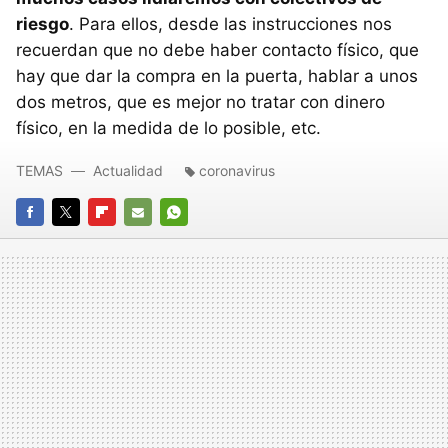
riesgo
. Para ellos, desde las instrucciones nos
recuerdan que no debe haber contacto físico, que
hay que dar la compra en la puerta, hablar a unos
dos metros, que es mejor no tratar con dinero
físico, en la medida de lo posible, etc.
TEMAS
Actualidad
coronavirus
FACEBOOK
TWITTER
FLIPBOARD
E-
WHATSAPP
MAIL