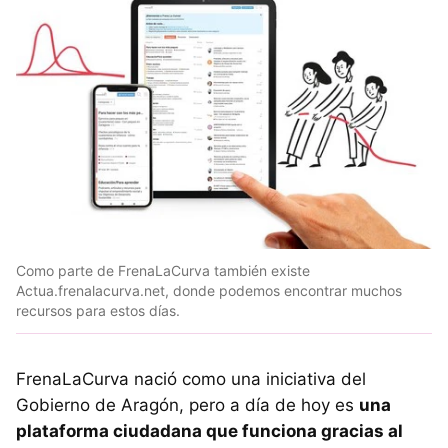
Como parte de FrenaLaCurva también existe
Actua.frenalacurva.net, donde podemos encontrar muchos
recursos para estos días.
FrenaLaCurva nació como una iniciativa del
Gobierno de Aragón, pero a día de hoy es
una
plataforma ciudadana que funciona gracias al