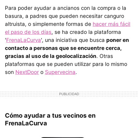
Para poder ayudar a ancianos con la compra o la
basura, a padres que pueden necesitar canguro
altruista, o simplemente formas de
hacer más fácil
el paso de los días
, se ha creado la plataforma
'
FrenaLaCurva
', una iniciativa que busca
poner en
contacto a personas que se encuentre cerca,
gracias al uso de la geolocalización
. Otras
plataformas que se pueden utilizar para lo mismo
son
NextDoor
o
Supervecina
.
Cómo ayudar a tus vecinos en
FrenaLaCurva