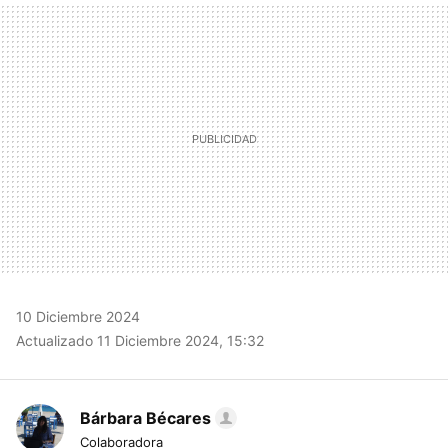
MAIL
10 Diciembre 2024
Actualizado 11 Diciembre 2024, 15:32
Bárbara Bécares
Colaboradora