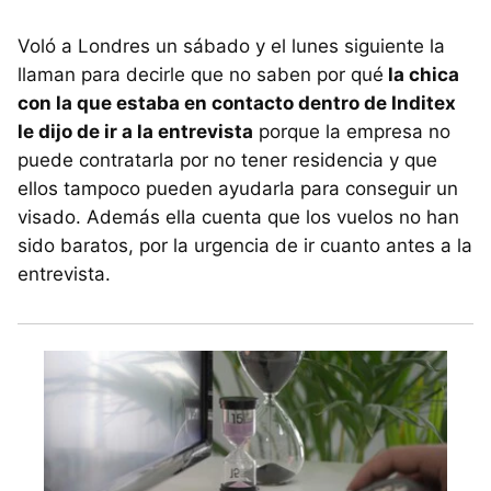
Voló a Londres un sábado y el lunes siguiente la
llaman para decirle que no saben por qué
la chica
con la que estaba en contacto dentro de Inditex
le dijo de ir a la entrevista
porque la empresa no
puede contratarla por no tener residencia y que
ellos tampoco pueden ayudarla para conseguir un
visado. Además ella cuenta que los vuelos no han
sido baratos, por la urgencia de ir cuanto antes a la
entrevista.