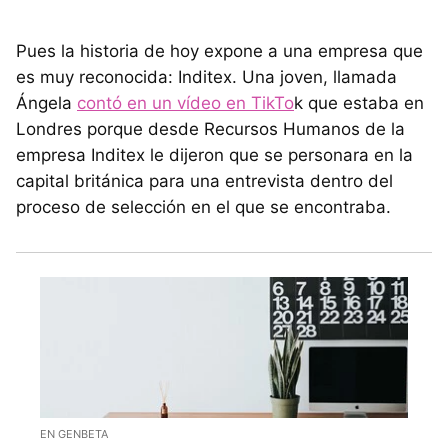
Pues la historia de hoy expone a una empresa que
es muy reconocida: Inditex. Una joven, llamada
Ángela
contó en un vídeo en TikTo
k que estaba en
Londres porque desde Recursos Humanos de la
empresa Inditex le dijeron que se personara en la
capital británica para una entrevista dentro del
proceso de selección en el que se encontraba.
EN GENBETA