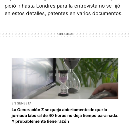
pidió ir hasta Londres para la entrevista no se fijó
en estos detalles, patentes en varios documentos.
EN GENBETA
La Generación Z se queja abiertamente de que la
jornada laboral de 40 horas no deja tiempo para nada.
Y probablemente tiene razón