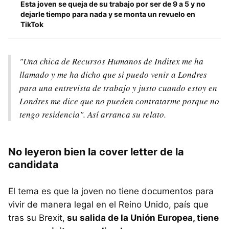
Esta joven se queja de su trabajo por ser de 9 a 5 y no
dejarle tiempo para nada y se monta un revuelo en
TikTok
"Una chica de Recursos Humanos de Inditex me ha
llamado y me ha dicho que si puedo venir a Londres
para una entrevista de trabajo y justo cuando estoy en
Londres me dice que no pueden contratarme porque no
tengo residencia". Así arranca su relato.
No leyeron bien la cover letter de la
candidata
El tema es que la joven no tiene documentos para
vivir de manera legal en el Reino Unido, país que
tras su Brexit,
su salida de la Unión Europea, tiene