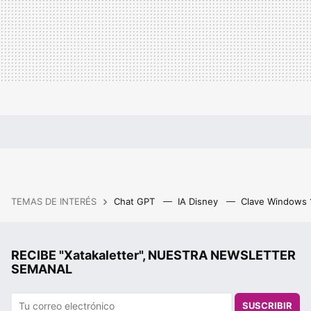
TEMAS DE INTERÉS
Chat GPT
IA Disney
Clave Windows
RECIBE "Xatakaletter", NUESTRA NEWSLETTER
SEMANAL
SUSCRIBIR