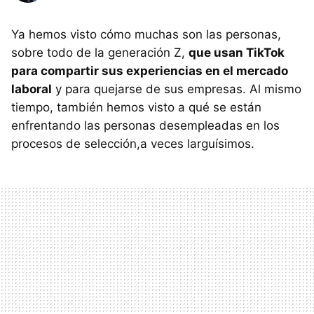
Ya hemos visto cómo muchas son las personas,
sobre todo de la generación Z,
que usan TikTok
para compartir sus experiencias en el mercado
laboral
y para quejarse de sus empresas. Al mismo
tiempo, también hemos visto a qué se están
enfrentando las personas desempleadas en los
procesos de selección,a veces larguísimos.