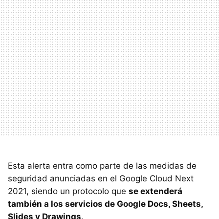
Esta alerta entra como parte de las medidas de
seguridad anunciadas en el Google Cloud Next
2021, siendo un protocolo que
se extenderá
también a los servicios de Google Docs, Sheets,
Slides y Drawings
.