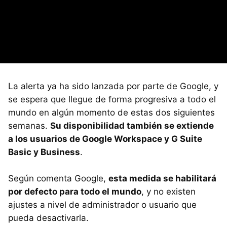
La alerta ya ha sido lanzada por parte de Google, y
se espera que llegue de forma progresiva a todo el
mundo en algún momento de estas dos siguientes
semanas.
Su disponibilidad también se extiende
a los usuarios de Google Workspace y G Suite
Basic y Business
.
Según comenta Google,
esta medida se habilitará
por defecto para todo el mundo
, y no existen
ajustes a nivel de administrador o usuario que
pueda desactivarla.