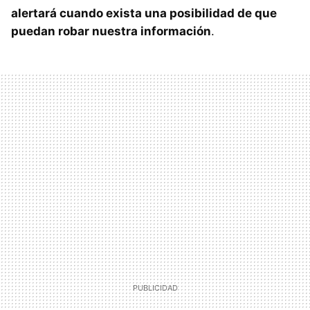
alertará cuando exista una posibilidad de que
puedan robar nuestra información
.