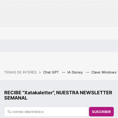
TEMAS DE INTERÉS
Chat GPT
IA Disney
Clave Windows
RECIBE "Xatakaletter", NUESTRA NEWSLETTER
SEMANAL
SUSCRIBIR