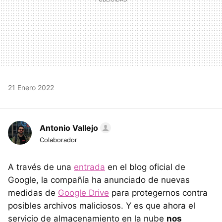
21 Enero 2022
Antonio Vallejo
Colaborador
A través de una
entrada
en el blog oficial de
Google, la compañía ha anunciado de nuevas
medidas de
Google Drive
para protegernos contra
posibles archivos maliciosos. Y es que ahora el
servicio de almacenamiento en la nube
nos