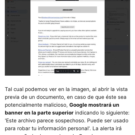
Tal cual podemos ver en la imagen, al abrir la vista
previa de un documento, en caso de que éste sea
potencialmente malicioso,
Google mostrará un
banner en la parte superior
indicando lo siguiente:
'Este archivo parece sospechoso. Puede ser usado
para robar tu información personal'. La alerta irá