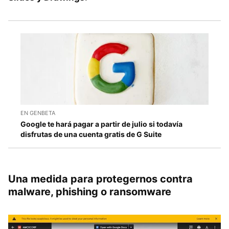
EN GENBETA
Google te hará pagar a partir de julio si todavía
disfrutas de una cuenta gratis de G Suite
Una medida para protegernos contra
malware, phishing o ransomware