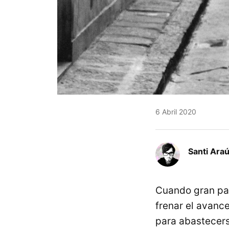
6 Abril 2020
Santi Araú
Cuando gran pa
frenar el avanc
para abastecers