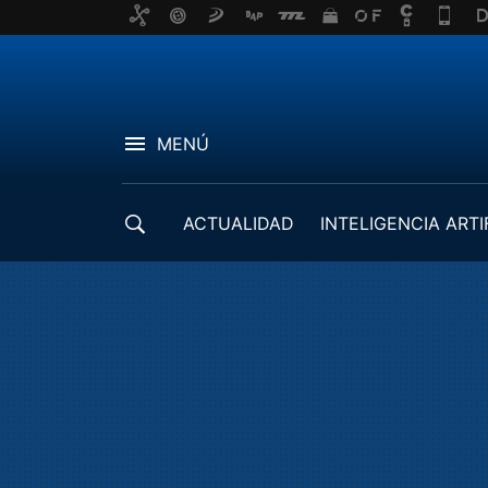
MENÚ
ACTUALIDAD
INTELIGENCIA ARTI
DESARROLLADORES