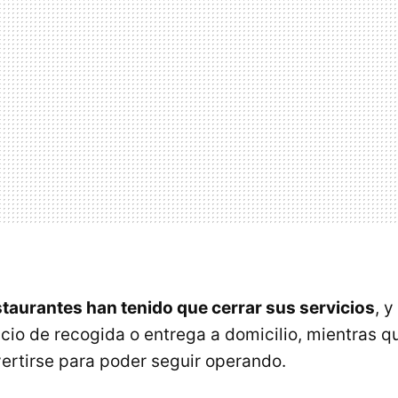
aurantes han tenido que cerrar sus servicios
, y
icio de recogida o entrega a domicilio, mientras 
ertirse para poder seguir operando.