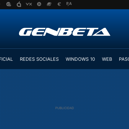
FICIAL
REDES SOCIALES
WINDOWS 10
WEB
PAS