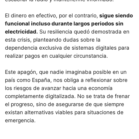
El dinero en efectivo, por el contrario,
sigue siendo
funcional incluso durante largos periodos sin
electricidad.
Su resiliencia quedó demostrada en
esta crisis, planteando dudas sobre la
dependencia exclusiva de sistemas digitales para
realizar pagos en cualquier circunstancia.
Este apagón, que nadie imaginaba posible en un
país como España, nos obliga a reflexionar sobre
los riesgos de avanzar hacia una economía
completamente digitalizada. No se trata de frenar
el progreso, sino de asegurarse de que siempre
existan alternativas viables para situaciones de
emergencia.