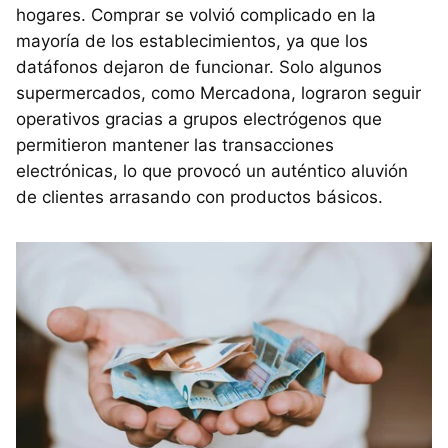
hogares. Comprar se volvió complicado en la
mayoría de los establecimientos, ya que los
datáfonos dejaron de funcionar. Solo algunos
supermercados, como Mercadona, lograron seguir
operativos gracias a grupos electrógenos que
permitieron mantener las transacciones
electrónicas, lo que provocó un auténtico aluvión
de clientes arrasando con productos básicos.