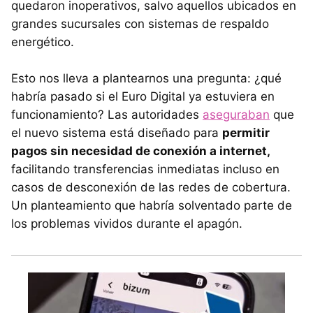
quedaron inoperativos, salvo aquellos ubicados en
grandes sucursales con sistemas de respaldo
energético.
Esto nos lleva a plantearnos una pregunta: ¿qué
habría pasado si el Euro Digital ya estuviera en
funcionamiento? Las autoridades
aseguraban
que
el nuevo sistema está diseñado para
permitir
pagos sin necesidad de conexión a internet,
facilitando transferencias inmediatas incluso en
casos de desconexión de las redes de cobertura.
Un planteamiento que habría solventado parte de
los problemas vividos durante el apagón.