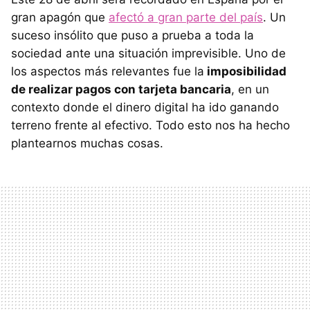
gran apagón que
afectó a gran parte del país
. Un
suceso insólito que puso a prueba a toda la
sociedad ante una situación imprevisible. Uno de
los aspectos más relevantes fue la
imposibilidad
de realizar pagos con tarjeta bancaria
, en un
contexto donde el dinero digital ha ido ganando
terreno frente al efectivo. Todo esto nos ha hecho
plantearnos muchas cosas.