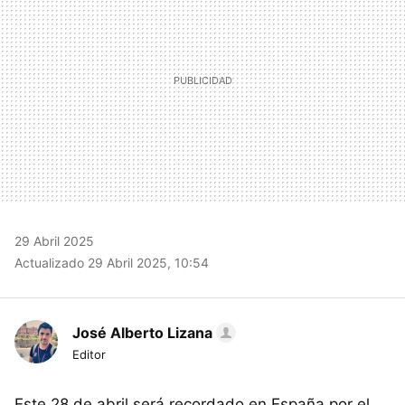
29 Abril 2025
Actualizado 29 Abril 2025, 10:54
José Alberto Lizana
Editor
Este 28 de abril será recordado en España por el