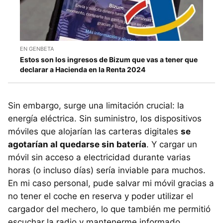
EN GENBETA
Estos son los ingresos de Bizum que vas a tener que
declarar a Hacienda en la Renta 2024
Sin embargo, surge una limitación crucial: la
energía eléctrica. Sin suministro, los dispositivos
móviles que alojarían las carteras digitales
se
agotarían al quedarse sin batería
. Y cargar un
móvil sin acceso a electricidad durante varias
horas (o incluso días) sería inviable para muchos.
En mi caso personal, pude salvar mi móvil gracias a
no tener el coche en reserva y poder utilizar el
cargador del mechero, lo que también me permitió
escuchar la radio y mantenerme informado.