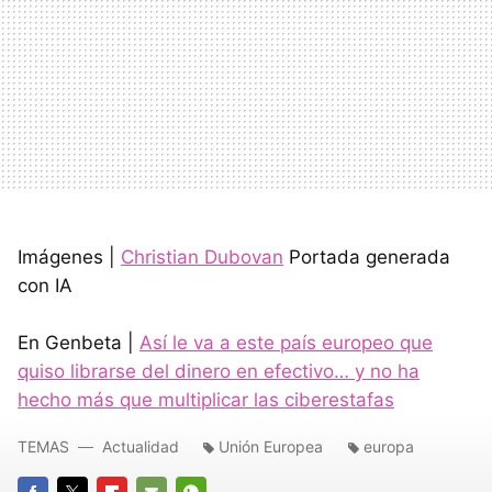
Imágenes |
Christian Dubovan
Portada generada
con IA
En Genbeta |
Así le va a este país europeo que
quiso librarse del dinero en efectivo… y no ha
hecho más que multiplicar las ciberestafas
TEMAS
Actualidad
Unión Europea
europa