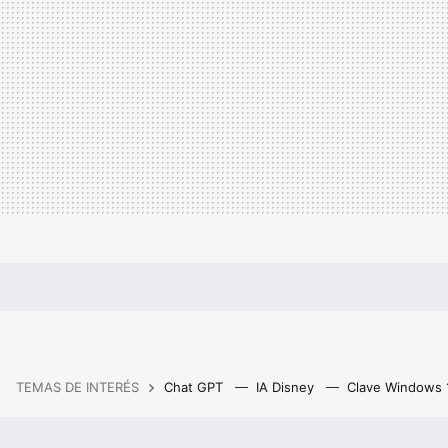
TEMAS DE INTERÉS
Chat GPT
IA Disney
Clave Windows