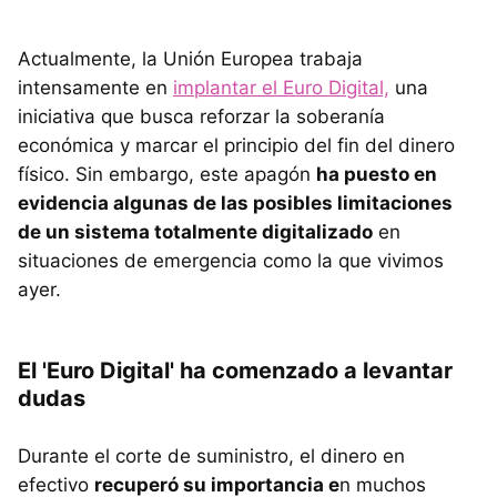
Actualmente, la Unión Europea trabaja
intensamente en
implantar el Euro Digital,
una
iniciativa que busca reforzar la soberanía
económica y marcar el principio del fin del dinero
físico. Sin embargo, este apagón
ha puesto en
evidencia algunas de las posibles limitaciones
de un sistema totalmente digitalizado
en
situaciones de emergencia como la que vivimos
ayer.
El 'Euro Digital' ha comenzado a levantar
dudas
Durante el corte de suministro, el dinero en
efectivo
recuperó su importancia e
n muchos