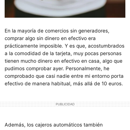
En la mayoría de comercios sin generadores,
comprar algo sin dinero en efectivo era
prácticamente imposible. Y es que, acostumbrados
a la comodidad de la tarjeta, muy pocas personas
tienen mucho dinero en efectivo en casa, algo que
pudimos comprobar ayer. Personalmente, he
comprobado que casi nadie entre mi entorno porta
efectivo de manera habitual, más allá de 10 euros.
Además, los cajeros automáticos también