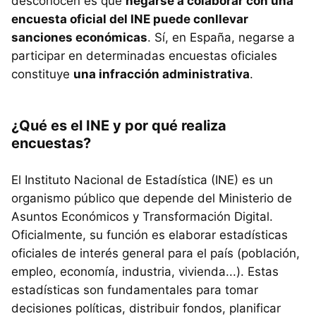
desconocen es que
negarse a colaborar con una
encuesta oficial del INE puede conllevar
sanciones económicas
. Sí, en España, negarse a
participar en determinadas encuestas oficiales
constituye
una infracción administrativa
.
¿Qué es el INE y por qué realiza
encuestas?
El Instituto Nacional de Estadística (INE) es un
organismo público que depende del Ministerio de
Asuntos Económicos y Transformación Digital.
Oficialmente, su función es elaborar estadísticas
oficiales de interés general para el país (población,
empleo, economía, industria, vivienda...). Estas
estadísticas son fundamentales para tomar
decisiones políticas, distribuir fondos, planificar