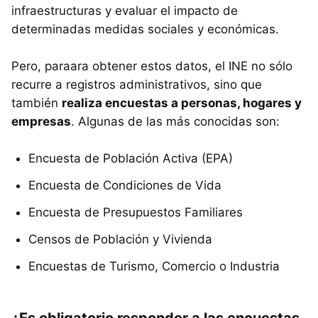
infraestructuras y evaluar el impacto de
determinadas medidas sociales y económicas.
Pero, paraara obtener estos datos, el INE no sólo
recurre a registros administrativos, sino que
también
realiza encuestas a personas, hogares y
empresas
. Algunas de las más conocidas son:
Encuesta de Población Activa (EPA)
Encuesta de Condiciones de Vida
Encuesta de Presupuestos Familiares
Censos de Población y Vivienda
Encuestas de Turismo, Comercio o Industria