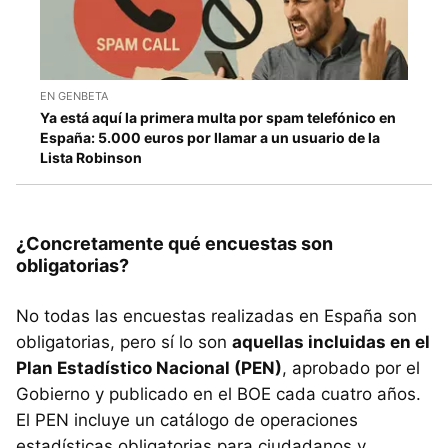
EN GENBETA
Ya está aquí la primera multa por spam telefónico en
España: 5.000 euros por llamar a un usuario de la
Lista Robinson
¿Concretamente qué encuestas son
obligatorias?
No todas las encuestas realizadas en España son
obligatorias, pero sí lo son
aquellas incluidas en el
Plan Estadístico Nacional (PEN)
, aprobado por el
Gobierno y publicado en el BOE cada cuatro años.
El PEN incluye un catálogo de operaciones
estadísticas obligatorias para ciudadanos y