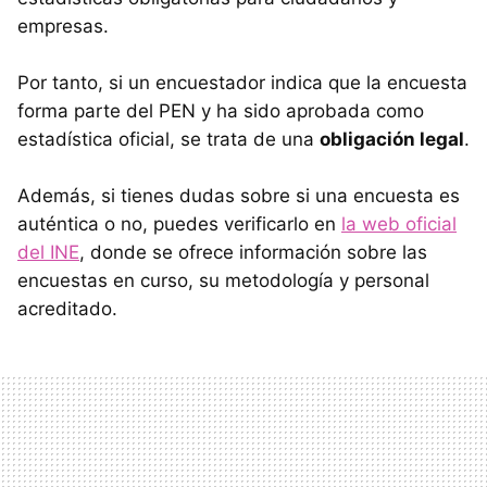
empresas.
Por tanto, si un encuestador indica que la encuesta
forma parte del PEN y ha sido aprobada como
estadística oficial, se trata de una
obligación legal
.
Además, si tienes dudas sobre si una encuesta es
auténtica o no, puedes verificarlo en
la web oficial
del INE
, donde se ofrece información sobre las
encuestas en curso, su metodología y personal
acreditado.