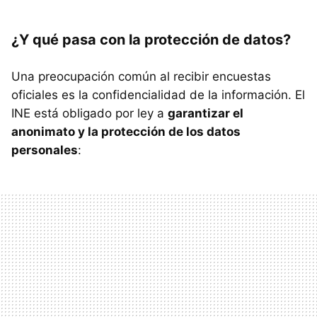
¿Y qué pasa con la protección de datos?
Una preocupación común al recibir encuestas
oficiales es la confidencialidad de la información. El
INE está obligado por ley a
garantizar el
anonimato y la protección de los datos
personales
: