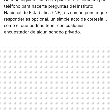
teléfono para hacerte preguntas del Instituto
Nacional de Estadística (INE), es común pensar que
responder es opcional, un simple acto de cortesía...
como el que podrías tener con cualquier
encuestador de algún sondeo privado.