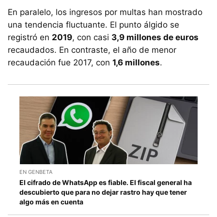
En paralelo, los ingresos por multas han mostrado
una tendencia fluctuante. El punto álgido se
registró en
2019
, con casi
3,9 millones de euros
recaudados. En contraste, el año de menor
recaudación fue 2017, con
1,6 millones
.
EN GENBETA
El cifrado de WhatsApp es fiable. El fiscal general ha
descubierto que para no dejar rastro hay que tener
algo más en cuenta