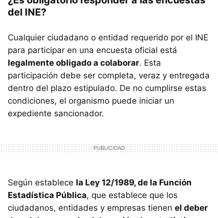
¿Es obligatorio responder a las encuestas
del INE?
Cualquier ciudadano o entidad requerido por el INE
para participar en una encuesta oficial está
legalmente obligado a colaborar
. Esta
participación debe ser completa, veraz y entregada
dentro del plazo estipulado. De no cumplirse estas
condiciones, el organismo puede iniciar un
expediente sancionador.
Según establece
la Ley 12/1989, de la Función
Estadística Pública
, que establece que los
ciudadanos, entidades y empresas tienen
el deber