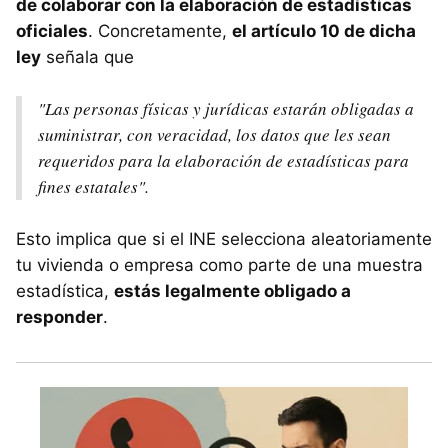
de colaborar con la elaboración de estadísticas
oficiales
. Concretamente,
el artículo 10 de dicha
ley
señala que
"Las personas físicas y jurídicas estarán obligadas a
suministrar, con veracidad, los datos que les sean
requeridos para la elaboración de estadísticas para
fines estatales".
Esto implica que si el INE selecciona aleatoriamente
tu vivienda o empresa como parte de una muestra
estadística,
estás legalmente obligado a
responder
.