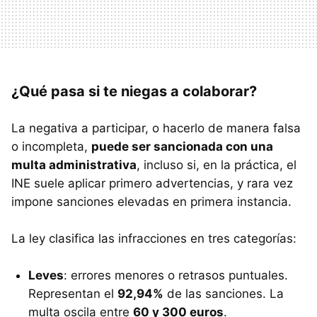
¿Qué pasa si te niegas a colaborar?
La negativa a participar, o hacerlo de manera falsa
o incompleta,
puede ser sancionada con una
multa administrativa
, incluso si, en la práctica, el
INE suele aplicar primero advertencias, y rara vez
impone sanciones elevadas en primera instancia.
La ley clasifica las infracciones en tres categorías:
Leves
: errores menores o retrasos puntuales.
Representan el
92,94%
de las sanciones. La
multa oscila entre
60 y 300 euros
.