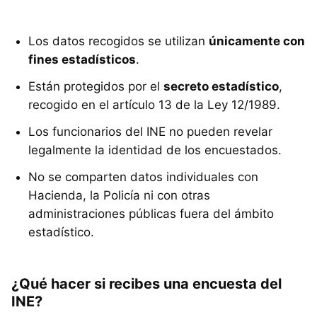
Los datos recogidos se utilizan
únicamente con
fines estadísticos
.
Están protegidos por el
secreto estadístico
,
recogido en el artículo 13 de la Ley 12/1989.
Los funcionarios del INE no pueden revelar
legalmente la identidad de los encuestados.
No se comparten datos individuales con
Hacienda, la Policía ni con otras
administraciones públicas fuera del ámbito
estadístico.
¿Qué hacer si recibes una encuesta del
INE?