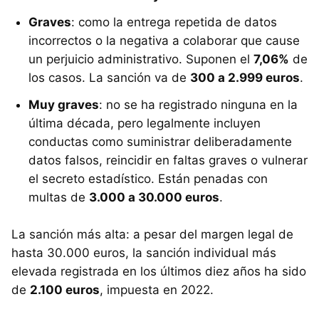
Graves
: como la entrega repetida de datos
incorrectos o la negativa a colaborar que cause
un perjuicio administrativo. Suponen el
7,06%
de
los casos. La sanción va de
300 a 2.999 euros
.
Muy graves
: no se ha registrado ninguna en la
última década, pero legalmente incluyen
conductas como suministrar deliberadamente
datos falsos, reincidir en faltas graves o vulnerar
el secreto estadístico. Están penadas con
multas de
3.000 a 30.000 euros
.
La sanción más alta: a pesar del margen legal de
hasta 30.000 euros, la sanción individual más
elevada registrada en los últimos diez años ha sido
de
2.100 euros
, impuesta en 2022.