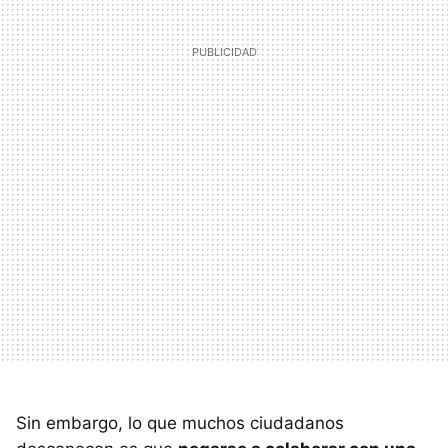
Sin embargo, lo que muchos ciudadanos