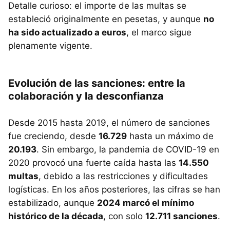
Detalle curioso: el importe de las multas se
estableció originalmente en pesetas, y aunque
no
ha sido actualizado a euros
, el marco sigue
plenamente vigente.
Evolución de las sanciones: entre la
colaboración y la desconfianza
Desde 2015 hasta 2019, el número de sanciones
fue creciendo, desde
16.729
hasta un máximo de
20.193
. Sin embargo, la pandemia de COVID-19 en
2020 provocó una fuerte caída hasta las
14.550
multas
, debido a las restricciones y dificultades
logísticas. En los años posteriores, las cifras se han
estabilizado, aunque
2024 marcó el mínimo
histórico de la década
, con solo
12.711 sanciones
.