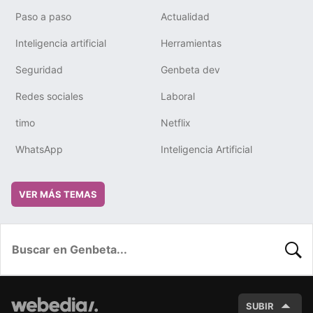
Paso a paso
Actualidad
Inteligencia artificial
Herramientas
Seguridad
Genbeta dev
Redes sociales
Laboral
timo
Netflix
WhatsApp
Inteligencia Artificial
VER MÁS TEMAS
BUSC
SUBIR