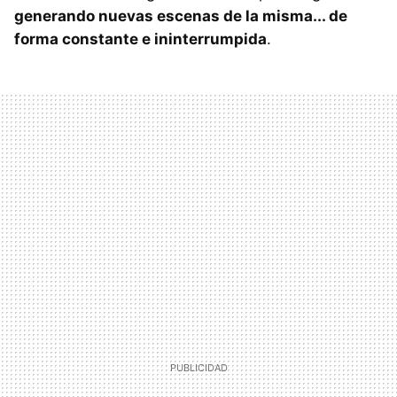
generando nuevas escenas de la misma... de
forma constante e ininterrumpida
.