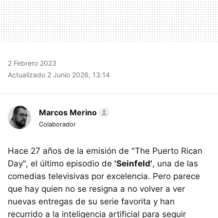
2 Febrero 2023
Actualizado 2 Junio 2026, 13:14
Marcos Merino
Colaborador
Hace 27 años de la emisión de "The Puerto Rican
Day", el último episodio de
'Seinfeld'
, una de las
comedias televisivas por excelencia. Pero parece
que hay quien no se resigna a no volver a ver
nuevas entregas de su serie favorita y han
recurrido a la inteligencia artificial para seguir