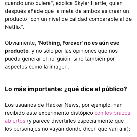
cuando uno quiera", explica Skyler Hartle, quien
después añade que la meta de ambos es crear un
producto "con un nivel de calidad comparable al de
Netflix".
Obviamente,
'Nothing, Forever' no es aún ese
producto
, y no sólo por las opiniones que nos
pueda generar el no-guión, sino también por
aspectos como la imagen.
Lo más importante: ¿qué dice el público?
Los usuarios de Hacker News, por ejemplo, han
recibido este experimento distópico
con los brazos
abiertos
(y parece divertirles especialmente que
los personajes no vayan donde dicen que van a ir):