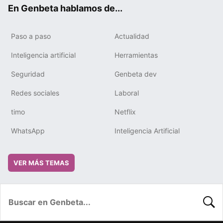
ok
e
m
rd
En Genbeta hablamos de...
Paso a paso
Actualidad
Inteligencia artificial
Herramientas
Seguridad
Genbeta dev
Redes sociales
Laboral
timo
Netflix
WhatsApp
Inteligencia Artificial
VER MÁS TEMAS
BUSC