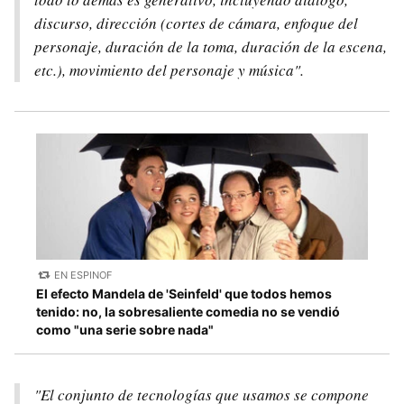
discurso, dirección (cortes de cámara, enfoque del
personaje, duración de la toma, duración de la escena,
etc.), movimiento del personaje y música".
EN ESPINOF
El efecto Mandela de 'Seinfeld' que todos hemos
tenido: no, la sobresaliente comedia no se vendió
como "una serie sobre nada"
"El conjunto de tecnologías que usamos se compone