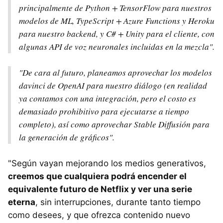
principalmente de Python + TensorFlow para nuestros
modelos de ML, TypeScript + Azure Functions y Heroku
para nuestro backend, y C# + Unity para el cliente, con
algunas API de voz neuronales incluidas en la mezcla".
"De cara al futuro, planeamos aprovechar los modelos
davinci de OpenAI para nuestro diálogo (en realidad
ya contamos con una integración, pero el costo es
demasiado prohibitivo para ejecutarse a tiempo
completo), así como aprovechar Stable Diffusión para
la generación de gráficos".
"Según vayan mejorando los medios generativos,
creemos que cualquiera podrá encender el
equivalente futuro de Netflix y ver una serie
eterna
, sin interrupciones, durante tanto tiempo
como desees, y que ofrezca contenido nuevo