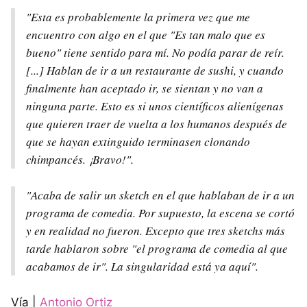
"Esta es probablemente la primera vez que me
encuentro con algo en el que "Es tan malo que es
bueno" tiene sentido para mí. No podía parar de reír.
[...] Hablan de ir a un restaurante de sushi, y cuando
finalmente han aceptado ir, se sientan y no van a
ninguna parte. Esto es si unos científicos alienígenas
que quieren traer de vuelta a los humanos después de
que se hayan extinguido terminasen clonando
chimpancés. ¡Bravo!".
"Acaba de salir un sketch en el que hablaban de ir a un
programa de comedia. Por supuesto, la escena se cortó
y en realidad no fueron. Excepto que tres sketchs más
tarde hablaron sobre "el programa de comedia al que
acabamos de ir". La singularidad está ya aquí".
Vía |
Antonio Ortiz