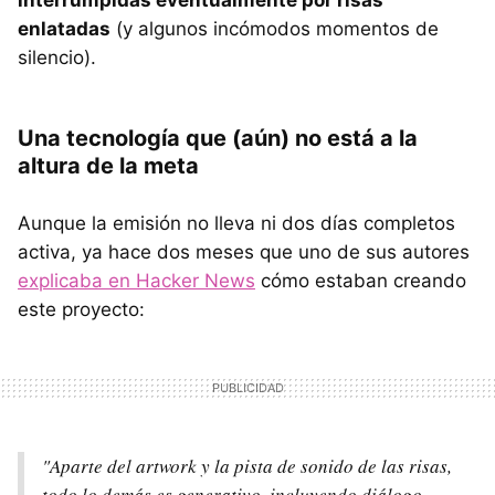
enlatadas
(y algunos incómodos momentos de
silencio).
Una tecnología que (aún) no está a la
altura de la meta
Aunque la emisión no lleva ni dos días completos
activa, ya hace dos meses que uno de sus autores
explicaba en Hacker News
cómo estaban creando
este proyecto:
"Aparte del artwork y la pista de sonido de las risas,
todo lo demás es generativo, incluyendo diálogo,