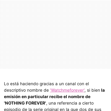
Lo está haciendo gracias a un canal con el
descriptivo nombre de
'Watchmeforever'
, si bien
la
emisión en particular recibe el nombre de
'NOTHING FOREVER'
, una referencia a cierto
episodio de la serie original en la que dos de sus