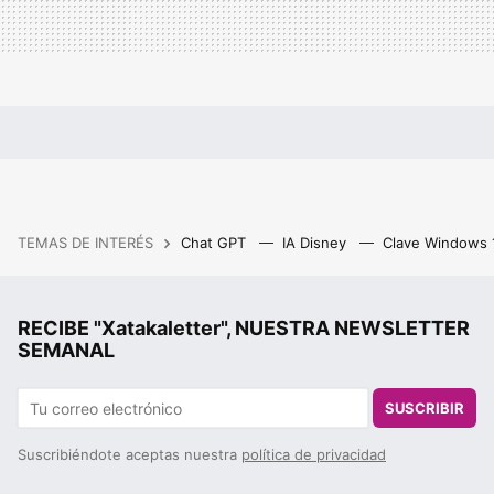
TEMAS DE INTERÉS
Chat GPT
IA Disney
Clave Windows
RECIBE "Xatakaletter", NUESTRA NEWSLETTER
SEMANAL
SUSCRIBIR
Suscribiéndote aceptas nuestra
política de privacidad