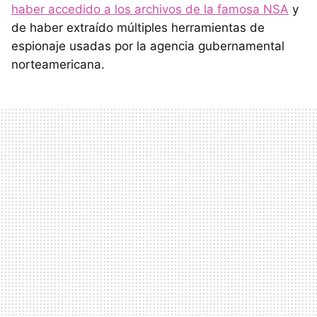
haber accedido a los archivos de la famosa NSA
y
de haber extraído múltiples herramientas de
espionaje usadas por la agencia gubernamental
norteamericana.