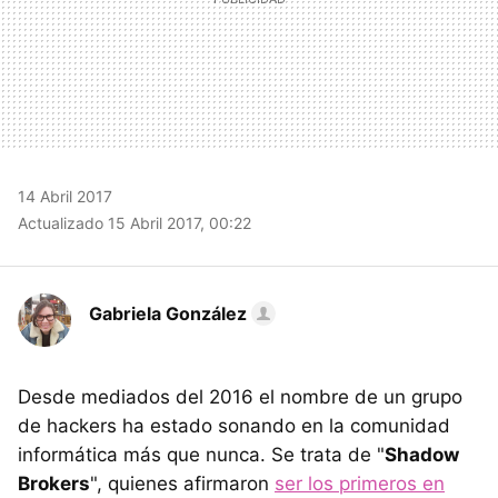
14 Abril 2017
Actualizado 15 Abril 2017, 00:22
Gabriela González
Desde mediados del 2016 el nombre de un grupo
de hackers ha estado sonando en la comunidad
informática más que nunca. Se trata de "
Shadow
Brokers
", quienes afirmaron
ser los primeros en