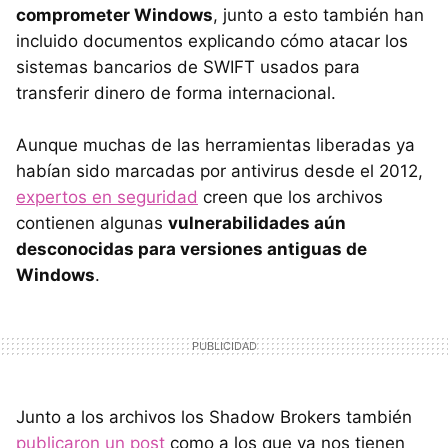
comprometer Windows
, junto a esto también han
incluido documentos explicando cómo atacar los
sistemas bancarios de SWIFT usados para
transferir dinero de forma internacional.
Aunque muchas de las herramientas liberadas ya
habían sido marcadas por antivirus desde el 2012,
expertos en seguridad
creen que los archivos
contienen algunas
vulnerabilidades aún
desconocidas para versiones antiguas de
Windows
.
Junto a los archivos los Shadow Brokers también
publicaron un post
como a los que ya nos tienen