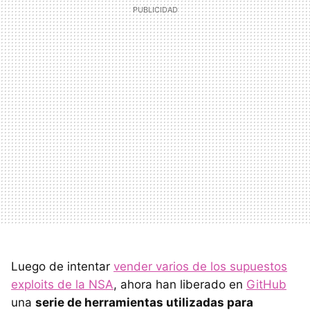
Luego de intentar
vender varios de los supuestos
exploits de la NSA
, ahora han liberado en
GitHub
una
serie de herramientas utilizadas para