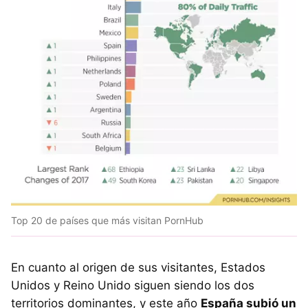
Top 20 de países que más visitan PornHub
En cuanto al origen de sus visitantes, Estados
Unidos y Reino Unido siguen siendo los dos
territorios dominantes, y este año
España subió un