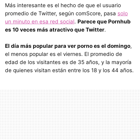
Más interesante es el hecho de que el usuario
promedio de Twitter, según comScore, pasa
solo
un minuto en esa red social
.
Parece que Pornhub
es 10 veces más atractivo que Twitter
.
El día más popular para ver porno es el domingo
,
el menos popular es el viernes. El promedio de
edad de los visitantes es de 35 años, y la mayoría
de quienes visitan están entre los 18 y los 44 años.