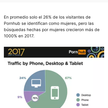
En promedio solo el 26% de los visitantes de
Pornhub se identifican como mujeres, pero las
búsquedas hechas por mujeres crecieron más de
1000% en 2017.