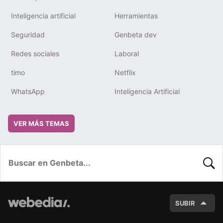
Inteligencia artificial
Herramientas
Seguridad
Genbeta dev
Redes sociales
Laboral
timo
Netflix
WhatsApp
Inteligencia Artificial
VER MÁS TEMAS
BUSC
SUBIR