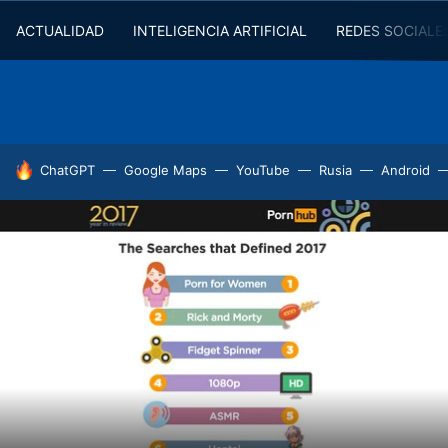
ACTUALIDAD
INTELIGENCIA ARTIFICIAL
REDES SOCIALE
HOY SE HABLA DE
ChatGPT
Google Maps
YouTube
Rusia
Android