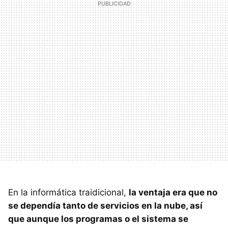
En la informática traidicional,
la ventaja era que no
se dependía tanto de servicios en la nube, así
que aunque los programas o el sistema se