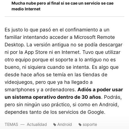
Mucha nube pero al final si se cae un servicio se cae
medio Internet
Es justo lo que pasó en el confinamiento a un
familiar intentando acceder a Microsoft Remote
Desktop. La versión antigua no se podía descargar
ni por la App Store ni en Internet. Tuvo que utilizar
otro equipo porque el soporte a lo antiguo no es
bueno, ni siquiera cuando se intenta. Es algo que
desde hace años se temía en las tiendas de
videojuegos, pero que ya ha llegado a
smartphones y a ordenadores.
Adiós a poder usar
un sistema operativo dentro de 30 años
. Podrás,
pero sin ningún uso práctico, si como en Android,
dependes tanto de los servicios de Google.
TEMAS
Actualidad
Android
soporte