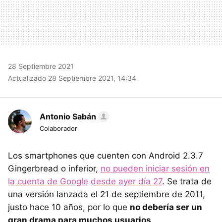
28 Septiembre 2021
Actualizado 28 Septiembre 2021, 14:34
Antonio Sabán
Colaborador
Los smartphones que cuenten con Android 2.3.7
Gingerbread o inferior,
no pueden iniciar sesión en
la cuenta de Google
desde ayer día 27
. Se trata de
una versión lanzada el 21 de septiembre de 2011,
justo hace 10 años, por lo que
no debería ser un
gran drama para muchos usuarios
.