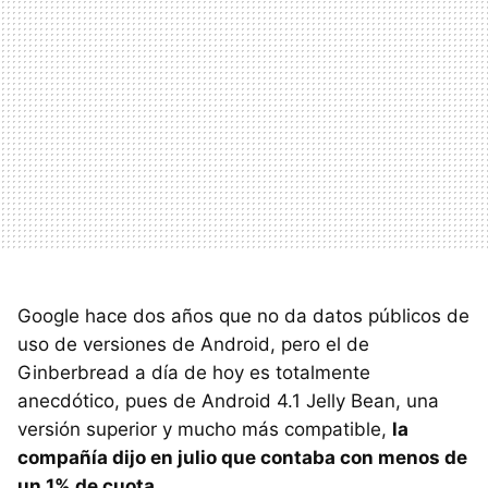
Google hace dos años que no da datos públicos de
uso de versiones de Android, pero el de
Ginberbread a día de hoy es totalmente
anecdótico, pues de Android 4.1 Jelly Bean, una
versión superior y mucho más compatible,
la
compañía dijo en julio que contaba con menos de
un 1% de cuota
.