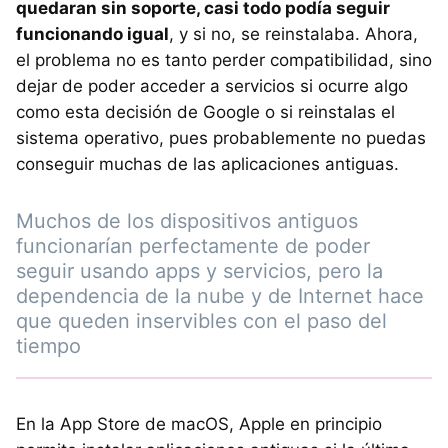
quedaran sin soporte, casi todo podía seguir
funcionando igual
, y si no, se reinstalaba. Ahora,
el problema no es tanto perder compatibilidad, sino
dejar de poder acceder a servicios si ocurre algo
como esta decisión de Google o si reinstalas el
sistema operativo, pues probablemente no puedas
conseguir muchas de las aplicaciones antiguas.
Muchos de los dispositivos antiguos
funcionarían perfectamente de poder
seguir usando apps y servicios, pero la
dependencia de la nube y de Internet hace
que queden inservibles con el paso del
tiempo
En la App Store de macOS, Apple en principio