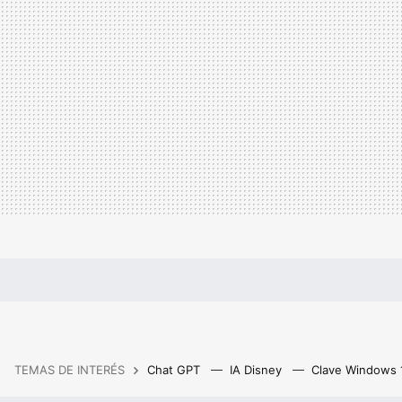
TEMAS DE INTERÉS
Chat GPT
IA Disney
Clave Windows