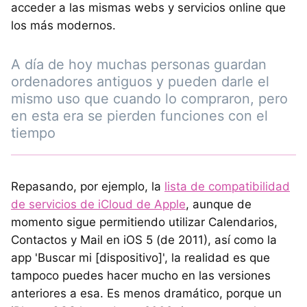
acceder a las mismas webs y servicios online que
los más modernos.
A día de hoy muchas personas guardan
ordenadores antiguos y pueden darle el
mismo uso que cuando lo compraron, pero
en esta era se pierden funciones con el
tiempo
Repasando, por ejemplo, la
lista de compatibilidad
de servicios de iCloud de Apple
, aunque de
momento sigue permitiendo utilizar Calendarios,
Contactos y Mail en iOS 5 (de 2011), así como la
app 'Buscar mi [dispositivo]', la realidad es que
tampoco puedes hacer mucho en las versiones
anteriores a esa. Es menos dramático, porque un