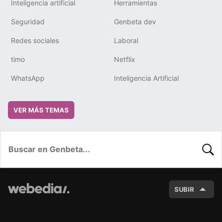
Inteligencia artificial
Herramientas
Seguridad
Genbeta dev
Redes sociales
Laboral
timo
Netflix
WhatsApp
Inteligencia Artificial
VER MÁS TEMAS
BUSC
SUBIR