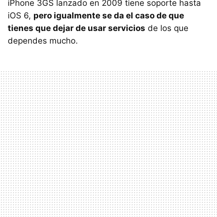
iPhone 3GS lanzado en 2009 tiene soporte hasta
iOS 6,
pero igualmente se da el caso de que
tienes que dejar de usar servicios
de los que
dependes mucho.