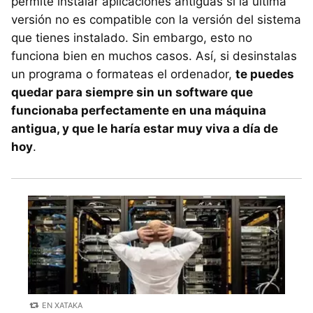
permite instalar aplicaciones antiguas si la última
versión no es compatible con la versión del sistema
que tienes instalado. Sin embargo, esto no
funciona bien en muchos casos. Así, si desinstalas
un programa o formateas el ordenador,
te puedes
quedar para siempre sin un software que
funcionaba perfectamente en una máquina
antigua, y que le haría estar muy viva a día de
hoy
.
EN XATAKA