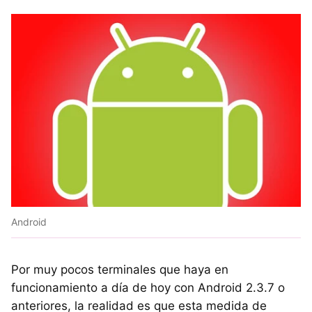
Android
Por muy pocos terminales que haya en
funcionamiento a día de hoy con Android 2.3.7 o
anteriores, la realidad es que esta medida de