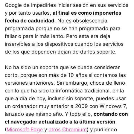
Google de impedirles iniciar sesión en sus servicios
y por tanto usarlos,
al final es como imponerles
fecha de caducidad
. No es obsolescencia
programada porque no se han programado para
fallar o para ir más lento. Pero esta era deja
inservibles a los dispositivos cuando los servicios
de los que dependen dejan de darles soporte.
No ha sido un soporte que se pueda considerar
corto, porque son más de 10 años si contamos las
versiones anteriores. Sin embargo, choca de lleno
con lo que ha sido la informática tradicional, en la
que a día de hoy, incluso sin soporte, puedes usar
un ordenador muy anterior a 2009 con Windows 7,
lanzado ese mismo año. Y todo ello,
contando con
el navegador actualizado a la última versión
(
Microsoft Edge
y
otros Chromium
) y pudiendo