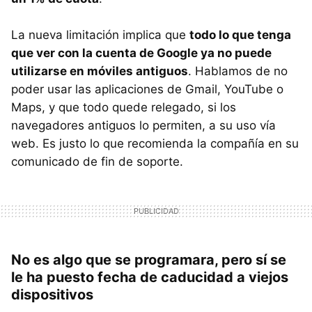
La nueva limitación implica que
todo lo que tenga
que ver con la cuenta de Google ya no puede
utilizarse en móviles antiguos
. Hablamos de no
poder usar las aplicaciones de Gmail, YouTube o
Maps, y que todo quede relegado, si los
navegadores antiguos lo permiten, a su uso vía
web. Es justo lo que recomienda la compañía en su
comunicado de fin de soporte.
No es algo que se programara, pero sí se
le ha puesto fecha de caducidad a viejos
dispositivos