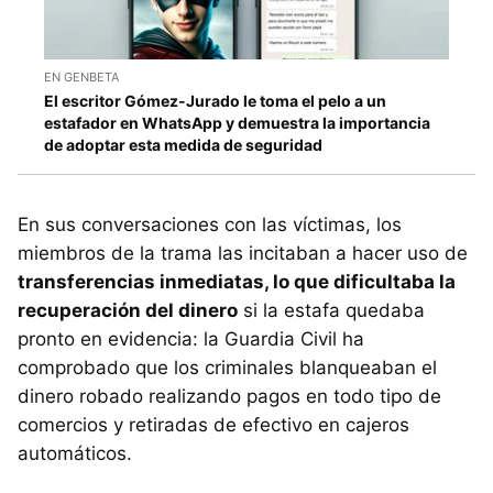
EN GENBETA
El escritor Gómez-Jurado le toma el pelo a un
estafador en WhatsApp y demuestra la importancia
de adoptar esta medida de seguridad
En sus conversaciones con las víctimas, los
miembros de la trama las incitaban a hacer uso de
transferencias inmediatas, lo que dificultaba la
recuperación del dinero
si la estafa quedaba
pronto en evidencia: la Guardia Civil ha
comprobado que los criminales blanqueaban el
dinero robado realizando pagos en todo tipo de
comercios y retiradas de efectivo en cajeros
automáticos.