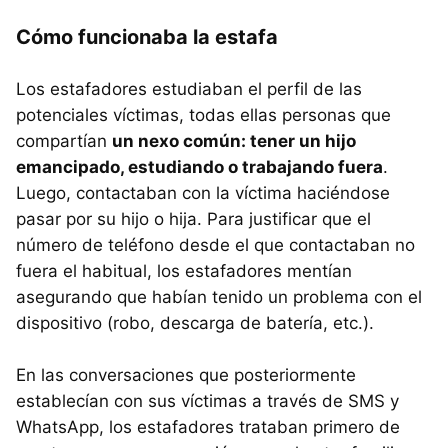
Cómo funcionaba la estafa
Los estafadores estudiaban el perfil de las
potenciales víctimas, todas ellas personas que
compartían
un nexo común: tener un hijo
emancipado, estudiando o trabajando fuera
.
Luego, contactaban con la víctima haciéndose
pasar por su hijo o hija. Para justificar que el
número de teléfono desde el que contactaban no
fuera el habitual, los estafadores mentían
asegurando que habían tenido un problema con el
dispositivo (robo, descarga de batería, etc.).
En las conversaciones que posteriormente
establecían con sus víctimas a través de SMS y
WhatsApp, los estafadores trataban primero de