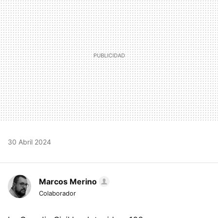
30 Abril 2024
Marcos Merino
Colaborador