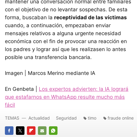
mantener una conversación normal entre familiares
con el objetivo de no levantar sospechas. De esta
forma, buscaban la
receptividad de las víctimas
cuando, a continuación, empezaban enviar
mensajes relativos a alguna urgente necesidad
económica con el fin de provocar una reacción en
los padres y lograr así que les realizasen lo antes
posible una transferencia bancaria.
Imagen | Marcos Merino mediante IA
En Genbeta |
Los expertos advierten: la IA logrará
que estafarnos en WhatsApp resulte mucho más
fácil
TEMAS
Actualidad
Seguridad
timo
fraude online