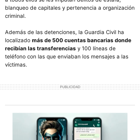
blanqueo de capitales y pertenencia a organización
criminal.
Además de las detenciones, la Guardia Civil ha
localizado
más de 500 cuentas bancarias donde
recibían las transferencias
y 100 líneas de
teléfono con las que enviaban los mensajes a las
víctimas.