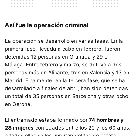
Así fue la operación criminal
La operación se desarrolló en varias fases. En la
primera fase, llevada a cabo en febrero, fueron
detenidas 12 personas en Granada y 29 en
Málaga. Entre febrero y marzo, se detuvo a dos
personas más en Alicante, tres en Valencia y 13 en
Madrid. Finalmente, en la tercera fase, que se ha
desarrollado a finales de abril, han sido detenidas
un total de 35 personas en Barcelona y otras ocho
en Gerona.
El entramado estaba formado por
74 hombres y
28 mujeres
con edades entre los 20 y los 60 años:
a todos ellos se les imputan delitos de estafa,