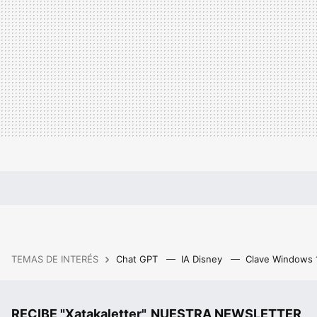
TEMAS DE INTERÉS
Chat GPT
IA Disney
Clave Windows
RECIBE "Xatakaletter", NUESTRA NEWSLETTER