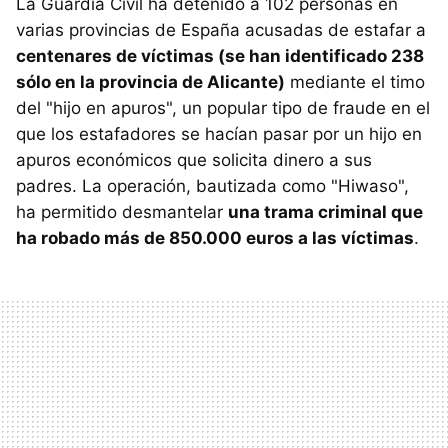
La Guardia Civil ha detenido a 102 personas en
varias provincias de España acusadas de estafar a
centenares de víctimas (se han identificado 238
sólo en la provincia de Alicante)
mediante el timo
del "hijo en apuros", un popular tipo de fraude en el
que los estafadores se hacían pasar por un hijo en
apuros económicos que solicita dinero a sus
padres. La operación, bautizada como "Hiwaso",
ha permitido desmantelar
una trama criminal que
ha robado más de 850.000 euros a las víctimas
.