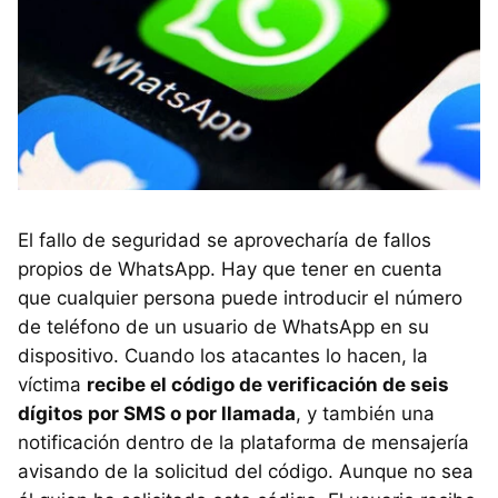
El fallo de seguridad se aprovecharía de fallos
propios de WhatsApp. Hay que tener en cuenta
que cualquier persona puede introducir el número
de teléfono de un usuario de WhatsApp en su
dispositivo. Cuando los atacantes lo hacen, la
víctima
recibe el código de verificación de seis
dígitos por SMS o por llamada
, y también una
notificación dentro de la plataforma de mensajería
avisando de la solicitud del código. Aunque no sea