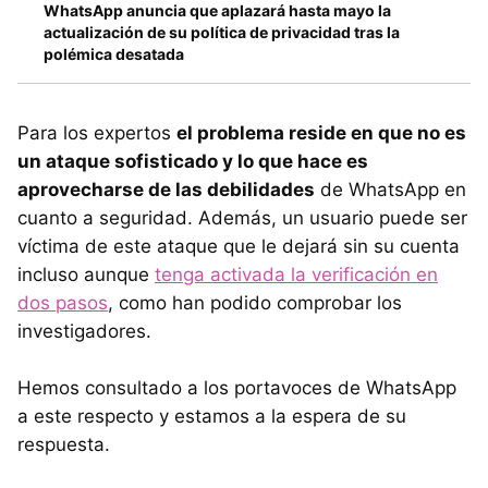
WhatsApp anuncia que aplazará hasta mayo la
actualización de su política de privacidad tras la
polémica desatada
Para los expertos
el problema reside en que no es
un ataque sofisticado y lo que hace es
aprovecharse de las debilidades
de WhatsApp en
cuanto a seguridad. Además, un usuario puede ser
víctima de este ataque que le dejará sin su cuenta
incluso aunque
tenga activada la verificación en
dos pasos
, como han podido comprobar los
investigadores.
Hemos consultado a los portavoces de WhatsApp
a este respecto y estamos a la espera de su
respuesta.