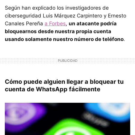
Según han explicado los investigadores de
ciberseguridad Luis Márquez Carpintero y Ernesto
Canales Pereña
a Forbes
,
un atacante podría
bloquearnos desde nuestra propia cuenta
usando solamente nuestro número de teléfono
.
Cómo puede alguien llegar a bloquear tu
cuenta de WhatsApp fácilmente