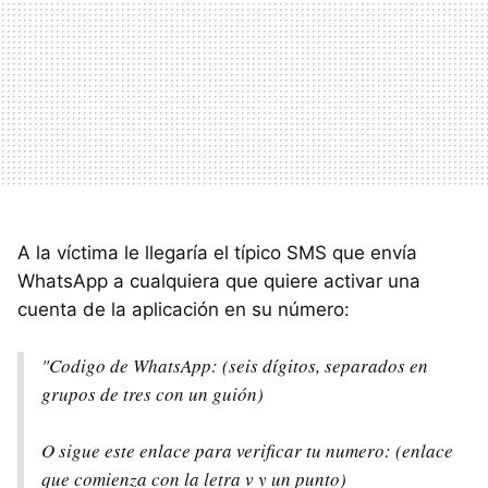
A la víctima le llegaría el típico SMS que envía
WhatsApp a cualquiera que quiere activar una
cuenta de la aplicación en su número:
"Codigo de WhatsApp: (seis dígitos, separados en
grupos de tres con un guión)
O sigue este enlace para verificar tu numero: (enlace
que comienza con la letra v y un punto)