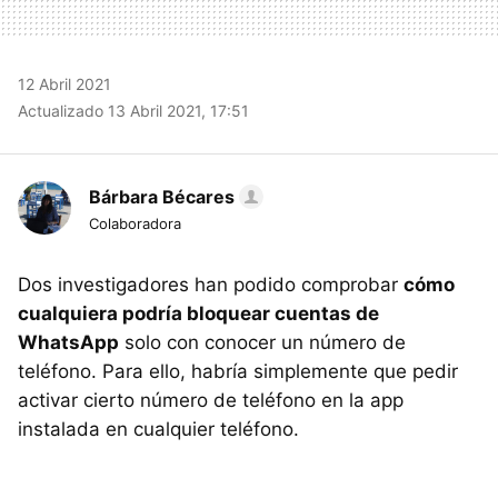
12 Abril 2021
Actualizado 13 Abril 2021, 17:51
Bárbara Bécares
Colaboradora
Dos investigadores han podido comprobar
cómo
cualquiera podría bloquear cuentas de
WhatsApp
solo con conocer un número de
teléfono. Para ello, habría simplemente que pedir
activar cierto número de teléfono en la app
instalada en cualquier teléfono.