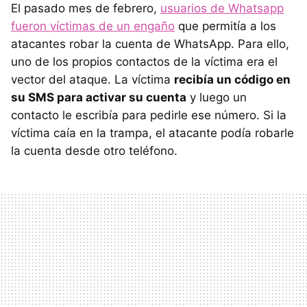
El pasado mes de febrero,
usuarios de Whatsapp
fueron víctimas de un engaño
que permitía a los
atacantes robar la cuenta de WhatsApp. Para ello,
uno de los propios contactos de la víctima era el
vector del ataque. La víctima
recibía un código en
su SMS para activar su cuenta
y luego un
contacto le escribía para pedirle ese número. Si la
víctima caía en la trampa, el atacante podía robarle
la cuenta desde otro teléfono.