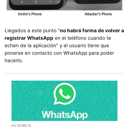
Llegados a este punto "
no habrá forma de volver a
registrar WhatsApp
en el teléfono cuando te
echen de la aplicación" y el usuario tiene que
ponerse en contacto con WhatsApp para poder
hacerlo.
EN GENBETA