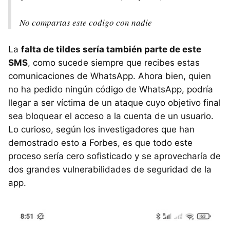
No compartas este codigo con nadie
La
falta de tildes sería también parte de este
SMS
, como sucede siempre que recibes estas
comunicaciones de WhatsApp. Ahora bien, quien
no ha pedido ningún código de WhatsApp, podría
llegar a ser víctima de un ataque cuyo objetivo final
sea bloquear el acceso a la cuenta de un usuario.
Lo curioso, según los investigadores que han
demostrado esto a Forbes, es que todo este
proceso sería cero sofisticado y se aprovecharía de
dos grandes vulnerabilidades de seguridad de la
app.