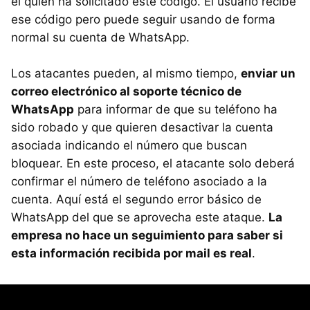
él quien ha solicitado este código. El usuario recibe
ese código pero puede seguir usando de forma
normal su cuenta de WhatsApp.
Los atacantes pueden, al mismo tiempo,
enviar un
correo electrónico al soporte técnico de
WhatsApp
para informar de que su teléfono ha
sido robado y que quieren desactivar la cuenta
asociada indicando el número que buscan
bloquear. En este proceso, el atacante solo deberá
confirmar el número de teléfono asociado a la
cuenta. Aquí está el segundo error básico de
WhatsApp del que se aprovecha este ataque.
La
empresa no hace un seguimiento para saber si
esta información recibida por mail es real
.