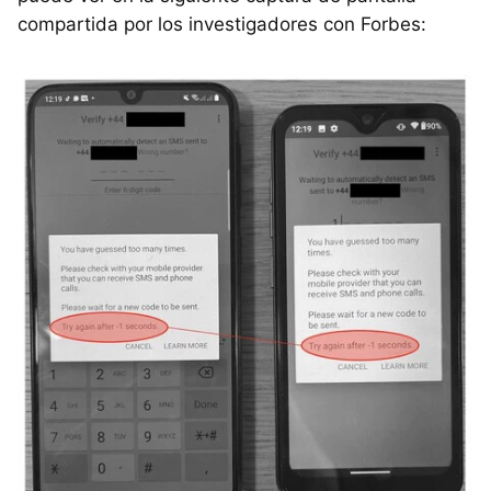
compartida por los investigadores con Forbes: