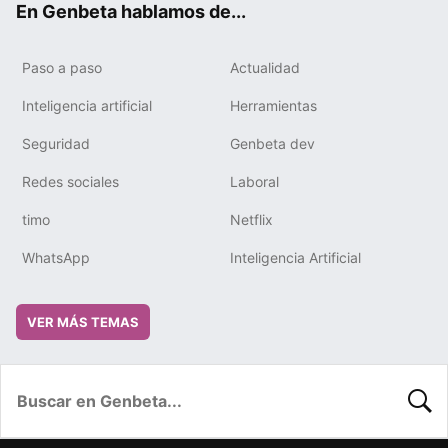
En Genbeta hablamos de...
Paso a paso
Actualidad
Inteligencia artificial
Herramientas
Seguridad
Genbeta dev
Redes sociales
Laboral
timo
Netflix
WhatsApp
Inteligencia Artificial
VER MÁS TEMAS
BUSC