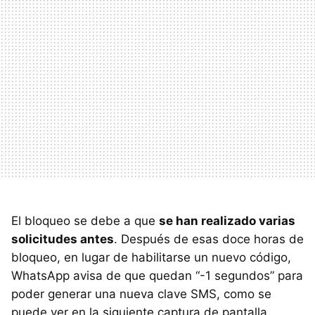
El bloqueo se debe a que
se han realizado varias
solicitudes antes
. Después de esas doce horas de
bloqueo, en lugar de habilitarse un nuevo código,
WhatsApp avisa de que quedan “-1 segundos” para
poder generar una nueva clave SMS, como se
puede ver en la siguiente captura de pantalla