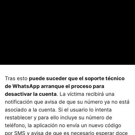
Tras esto
puede suceder que el soporte técnico
de WhatsApp arranque el proceso para
desactivar la cuenta
. La víctima recibirá una
notificación que avisa de que su número ya no está
asociado a la cuenta. Si el usuario lo intenta
restablecer y para ello incluye su número de
teléfono, la aplicación no envía un nuevo código
por SMS y avisa de que es necesario esperar doce