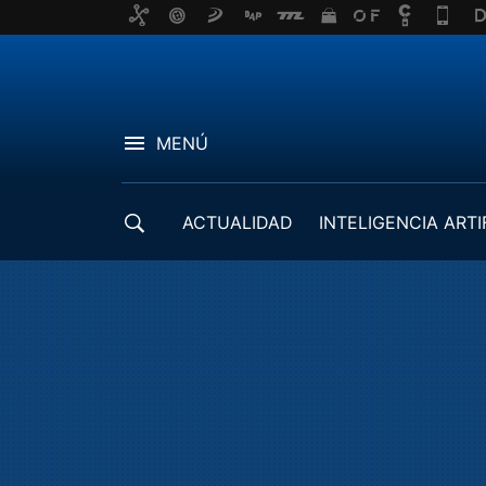
MENÚ
ACTUALIDAD
INTELIGENCIA ARTI
DESARROLLADORES