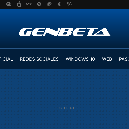
FICIAL
REDES SOCIALES
WINDOWS 10
WEB
PAS