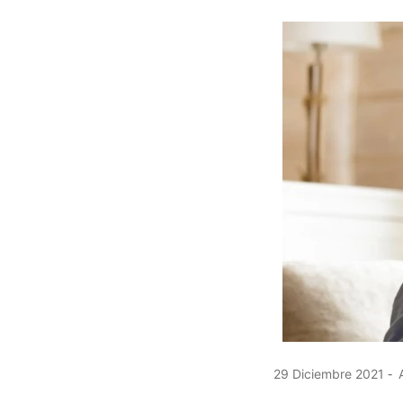
29 Diciembre 2021
A