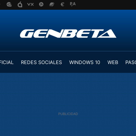
FICIAL
REDES SOCIALES
WINDOWS 10
WEB
PAS