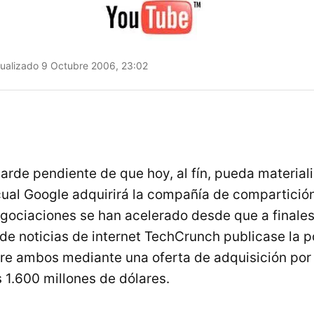
ualizado 9 Octubre 2006, 23:02
arde pendiente de que hoy, al fín, pueda materiali
cual Google adquirirá la compañía de compartició
gociaciones se han acelerado desde que a finale
 de noticias de internet TechCrunch publicase la p
re ambos mediante una oferta de adquisición por
 1.600 millones de dólares.