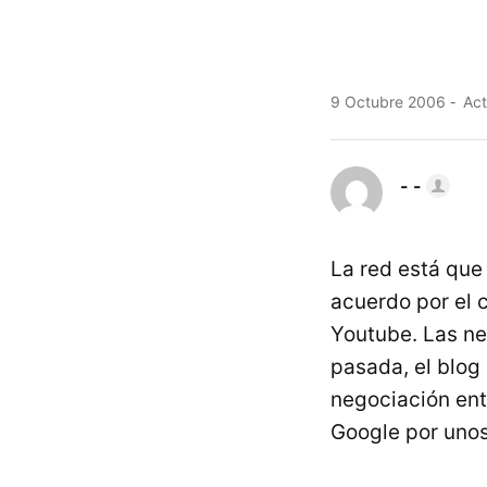
9 Octubre 2006
Act
- -
La red está que 
acuerdo por el 
Youtube. Las ne
pasada, el blog
negociación ent
Google por unos