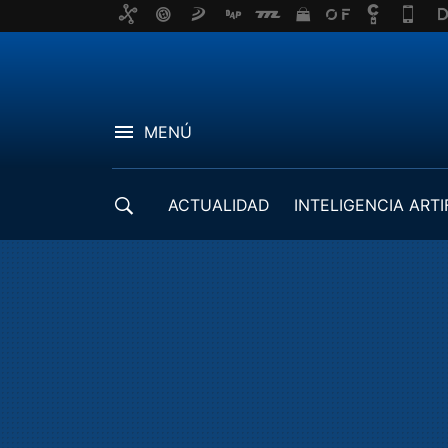
MENÚ
ACTUALIDAD
INTELIGENCIA ARTI
DESARROLLADORES